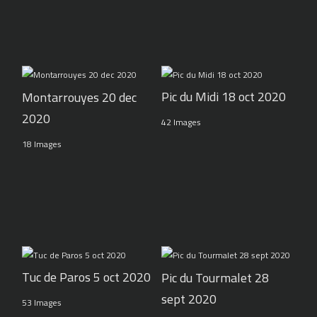
Pic du Midi 18 oct 2020
Montarrouyes 20 dec
2020
42 Images
18 Images
Tuc de Paros 5 oct 2020
Pic du Tourmalet 28
sept 2020
53 Images