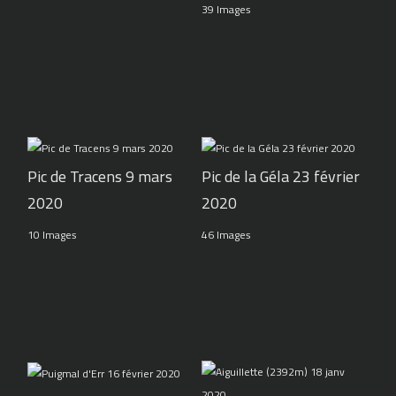
39 Images
Pic de Tracens 9 mars
Pic de la Géla 23 février
2020
2020
10 Images
46 Images