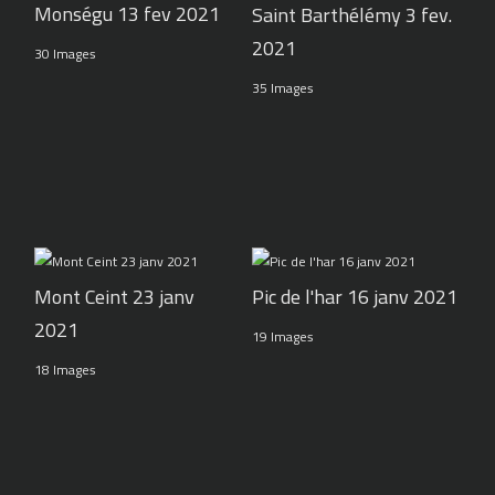
Monségu 13 fev 2021
Saint Barthélémy 3 fev.
2021
30 Images
35 Images
Pic de l'har 16 janv 2021
Mont Ceint 23 janv
2021
19 Images
18 Images