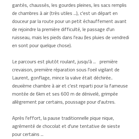
gantés, chaussés, les gourdes pleines, les sacs remplis
de chambres à air (très utiles ...), c'est un départ en
douceur par la route pour un petit échauffement avant
de rejoindre la première difficulté, le passage d'un
ruisseau, mais les pieds dans l'eau (les pluies de vendredi
en sont pour quelque chose).
Le parcours est plutôt roulant, jusqu'à ... première
crevaison, première réparation sous l'oeil vigilant de
Laurent, gonflage, mince la valve était déchirée..
deuxième chambre à air et c'est reparti pour la fameuse
montée de 6km et ses 600 m de dénivelé, grimpée
allègrement par certains, poussage pour d'autres.
Après l'effort, la pause traditionnelle pique nique,
agrémenté de chocolat et d'une tentative de sieste
pour certains ...