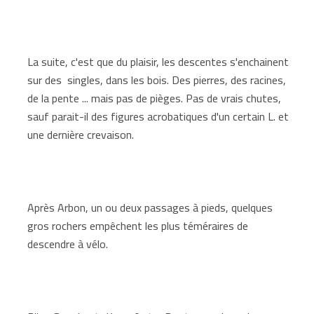
La suite, c'est que du plaisir, les descentes s'enchainent
sur des singles, dans les bois. Des pierres, des racines,
de la pente ... mais pas de pièges. Pas de vrais chutes,
sauf parait-il des figures acrobatiques d'un certain L. et
une dernière crevaison.
Après Arbon, un ou deux passages à pieds, quelques
gros rochers empêchent les plus téméraires de
descendre à vélo.