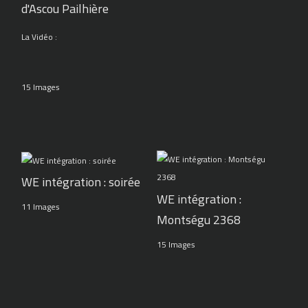
d'Ascou Pailhière
La Vidéo :
15 Images
WE intégration : soirée
WE intégration :
11 Images
Montségu 2368
15 Images