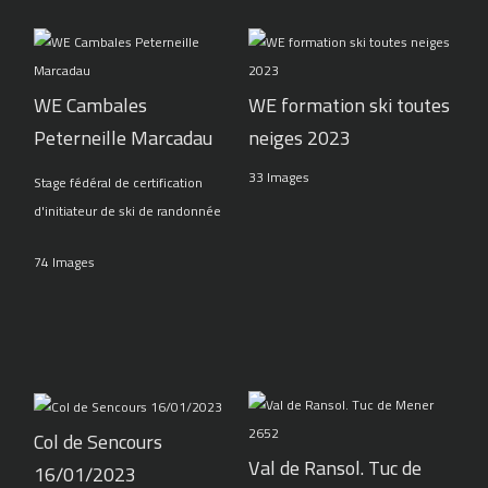
WE Cambales
WE formation ski toutes
Peterneille Marcadau
neiges 2023
33 Images
Stage fédéral de certification
d'initiateur de ski de randonnée
74 Images
Col de Sencours
Val de Ransol. Tuc de
16/01/2023