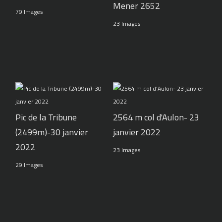
Mener 2652
79 Images
23 Images
Pic de la Tribune
2564 m col d'Aulon- 23
(2499m)-30 janvier
janvier 2022
2022
23 Images
29 Images