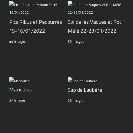
Pics Ribus et Pedourrés
Col de les Vaques et Roc
15-16/01/2022
Mélé 22-23/01/2022
44 Images
50 Images
Marioules
Cap de Laubère
27 Images
23 Images