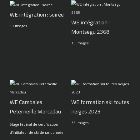
WE intégration : soirée
WE intégration :
11 Images
Montségu 2368
15 Images
WE Cambales
WE formation ski toutes
Peterneille Marcadau
neiges 2023
33 Images
Stage fédéral de certification
d'initiateur de ski de randonnée