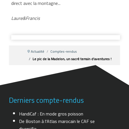
direct avec la montagne...
Laure&Francis
Actualité
Comptes-rendus
Le pic de la Madelon, un sacré terrain d’aventures !
Derniers compte-rendus
HandiCaf : En mode gros poisson
De Boston à l'Atlas marocain le CAF se
diversifie