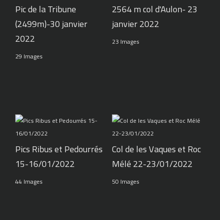
Pic de la Tribune
2564 m col d'Aulon- 23
(2499m)-30 janvier
janvier 2022
2022
23 Images
29 Images
Pics Ribus et Pedourrés
Col de les Vaques et Roc
15-16/01/2022
Mélé 22-23/01/2022
44 Images
50 Images