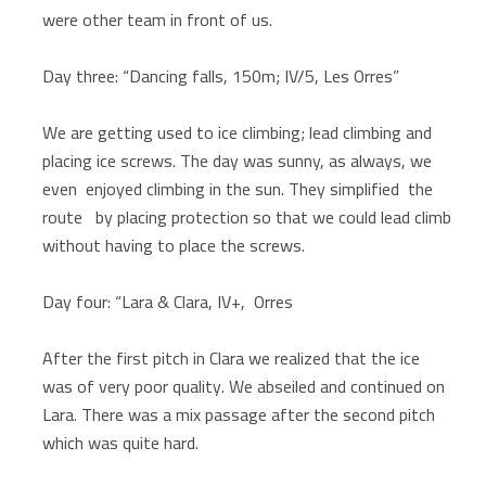
were other team in front of us.
Day three: “Dancing falls, 150m; IV/5, Les Orres”
We are getting used to ice climbing; lead climbing and
placing ice screws. The day was sunny, as always, we
even enjoyed climbing in the sun. They simplified the
route by placing protection so that we could lead climb
without having to place the screws.
Day four: “Lara & Clara, IV+, Orres
After the first pitch in Clara we realized that the ice
was of very poor quality. We abseiled and continued on
Lara. There was a mix passage after the second pitch
which was quite hard.