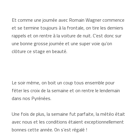
Et comme une journée avec Romain Wagner commence
et se termine toujours à la frontale, on tire les derniers
rappels et on rentre à la voiture de nuit. C’est donc sur
une bonne grosse journée et une super voie qu’on
clôture ce stage en beauté.
Le soir même, on boit un coup tous ensemble pour
fêter les croix de la semaine et on rentre le lendemain
dans nos Pyrénées.
Une fois de plus, la semaine fut parfaite, la météo était
avec nous et les conditions étaient exceptionnellement
bonnes cette année. On s’est régalé !