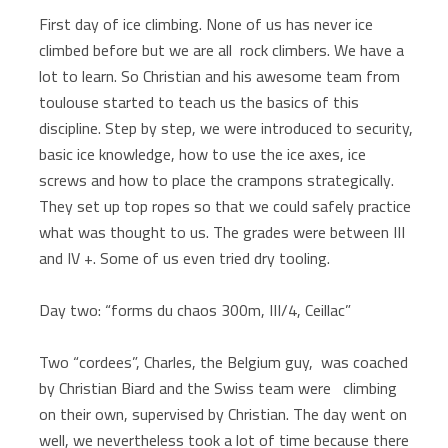
First day of ice climbing. None of us has never ice
climbed before but we are all rock climbers. We have a
lot to learn. So Christian and his awesome team from
toulouse started to teach us the basics of this
discipline. Step by step, we were introduced to security,
basic ice knowledge, how to use the ice axes, ice
screws and how to place the crampons strategically.
They set up top ropes so that we could safely practice
what was thought to us. The grades were between III
and IV +. Some of us even tried dry tooling.
Day two: “forms du chaos 300m, III/4, Ceillac”
Two “cordees”, Charles, the Belgium guy, was coached
by Christian Biard and the Swiss team were climbing
on their own, supervised by Christian. The day went on
well, we nevertheless took a lot of time because there