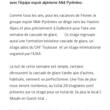
avec l’équipe espoir alpinisme Midi Pyrénées
:
Comme tous les ans, pour les vacances de Février, le
groupe espoir Midi-Pyrénées se dirige vers les Hautes
Alpes et plus précisément à Guillestre pour faire une
semaine de cascade de glace. Ce stage regroupe
aussi une formation initiateur cascade de glace, un
stage ados du CAF Toulouse et un stage international
organisé par l’IUAA
Le but de cette semaine est simple, certains
découvrent la cascade de glace tandis que d’autres,
habitués, viennent se perfectionner. Une fois de plus
nous seront nombreux, au total 28 stagiaires sont
présents sur ce stage pour un total de 34 plus le local C
Moulin en Guest star ..