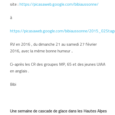
site :
https://picasaweb.google.com/bibiaussonne/
à
https://picasaweb.google.com/bibiaussonne/2015_02Stag
RV en 2016 , du dimanche 21 au samedi 27 février
2016, avec la même bonne humeur ..
Ci-après les CR des groupes MP, 65 et des jeunes UIAA
en anglais .
Bibi
Une semaine de cascade de glace dans les Hautes Alpes