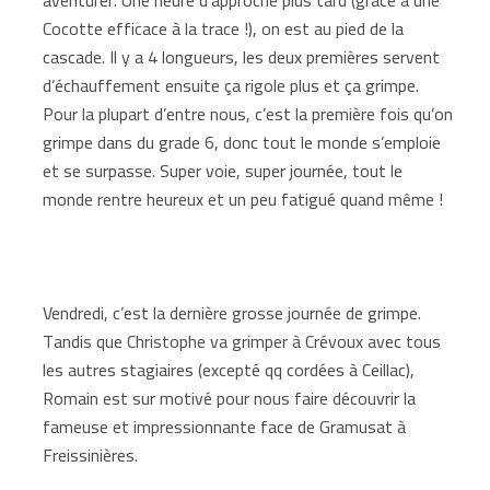
Cocotte efficace à la trace !), on est au pied de la
cascade. Il y a 4 longueurs, les deux premières servent
d’échauffement ensuite ça rigole plus et ça grimpe.
Pour la plupart d’entre nous, c’est la première fois qu’on
grimpe dans du grade 6, donc tout le monde s’emploie
et se surpasse. Super voie, super journée, tout le
monde rentre heureux et un peu fatigué quand même !
Vendredi, c’est la dernière grosse journée de grimpe.
Tandis que Christophe va grimper à Crévoux avec tous
les autres stagiaires (excepté qq cordées à Ceillac),
Romain est sur motivé pour nous faire découvrir la
fameuse et impressionnante face de Gramusat à
Freissinières.