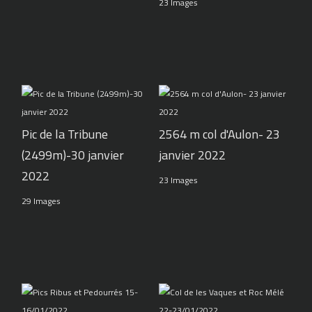
23 Images
Pic de la Tribune
2564 m col d'Aulon- 23
(2499m)-30 janvier
janvier 2022
2022
23 Images
29 Images