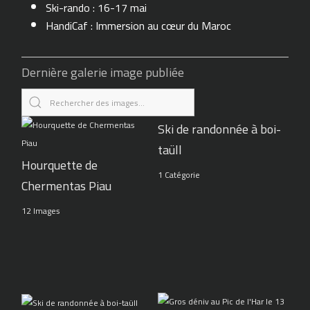
Ski-rando : 16-17 mai
HandiCaf : Immersion au cœur du Maroc
Dernière galerie image publiée
Ski de randonnée à boi-
taüll
Hourquette de
1 Catégorie
Chermentas Piau
12 Images