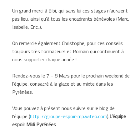
Un grand merci à Bibi, qui sans lui ces stages n’auraient
pas lieu, ainsi qu’à tous les encadrants bénévoles (Marc,
Isabelle, Eric..).
On remercie également Christophe, pour ces conseils
toujours très formateurs et Romain qui continuent à
nous supporter chaque année !
Rendez-vous le 7 – 8 Mars pour le prochain weekend de
l’équipe, consacré à la glace et au mixte dans les
Pyrénées.
Vous pouvez à présent nous suivre sur le blog de
l’équipe (
http ://groupe-espoir-mp.wifeo.com
).
L’équipe
espoir Midi Pyrénées