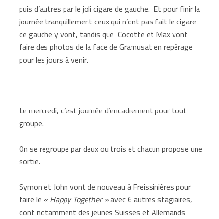
puis d’autres par le joli cigare de gauche. Et pour finir la
journée tranquillement ceux qui n’ont pas fait le cigare
de gauche y vont, tandis que Cocotte et Max vont
faire des photos de la face de Gramusat en repérage
pour les jours à venir.
Le mercredi, c’est journée d’encadrement pour tout
groupe.
On se regroupe par deux ou trois et chacun propose une
sortie.
Symon et John vont de nouveau à Freissinières pour
faire le
« Happy Together »
avec 6 autres stagiaires,
dont notamment des jeunes Suisses et Allemands