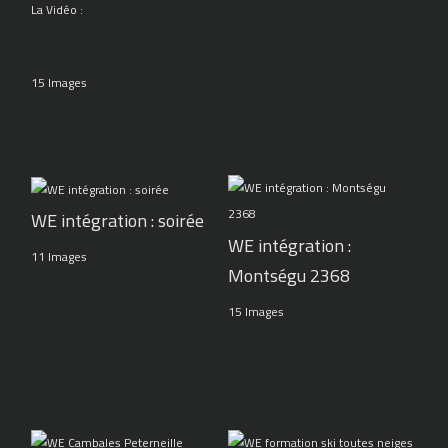
La Vidéo :
15 Images
WE intégration : soirée
WE intégration :
11 Images
Montségu 2368
15 Images