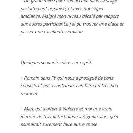
- Un grand merci pour ton accueil dans ce stage
parfaitement organisé, et avec une super
ambiance. Malgré mon niveau décalé par rapport
aux autres participants, j'ai pu trouver une place et
passer une excellente semaine.
Quelques souvenirs dans cet esprit:
- Romain dans l'Y qui nous a prodigué de bons
conseils et qui a contribué a en faire un trés bon
moment
- Marc qui a offert à Violette et moi une vraie
journée de travail technique à Aiguille alors qu'il
souhaitait surement faire autre chose