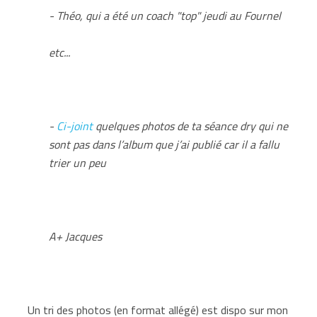
- Théo, qui a été un coach "top" jeudi au Fournel
etc...
-
Ci-joint
quelques photos de ta séance dry qui ne
sont pas dans l’album que j’ai publié car il a fallu
trier un peu
A+ Jacques
Un tri des photos (en format allégé) est dispo sur mon