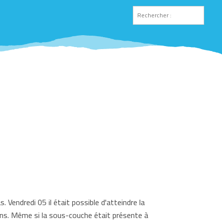
 Vendredi 05 il était possible d'atteindre la
ns. Même si la sous-couche était présente à