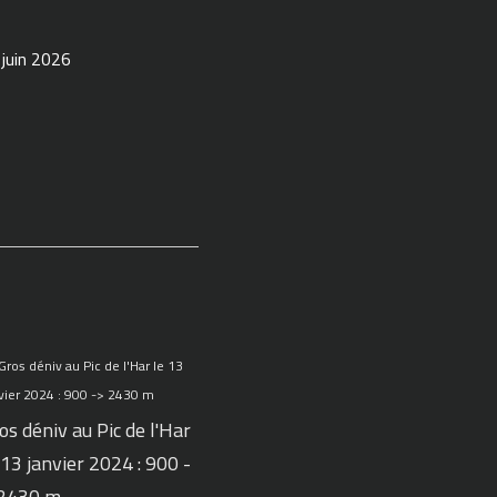
 juin 2026
os déniv au Pic de l'Har
 13 janvier 2024 : 900 -
 2430 m