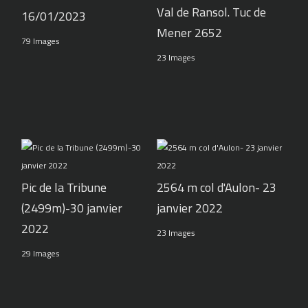
Val de Ransol. Tuc de
16/01/2023
Mener 2652
79 Images
23 Images
Pic de la Tribune
2564 m col d'Aulon- 23
(2499m)-30 janvier
janvier 2022
2022
23 Images
29 Images