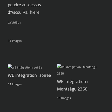
poudre au-dessus
d'Ascou Pailhière
La Vidéo :
15 Images
WE intégration : soirée
WE intégration :
11 Images
Montségu 2368
15 Images