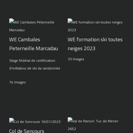
WE Cambales
WE formation ski toutes
Peterneille Marcadau
neiges 2023
33 Images
Stage fédéral de certification
d'initiateur de ski de randonnée
74 Images
Col de Sencours