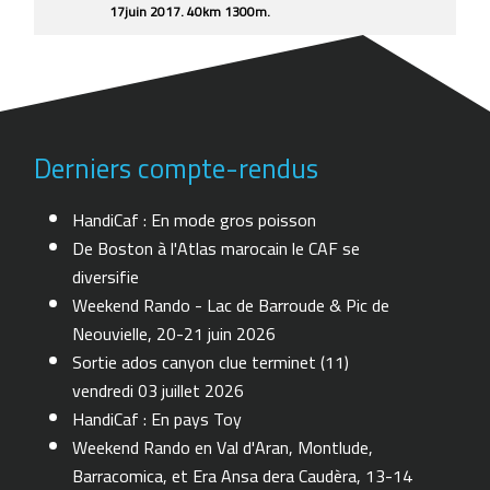
17juin 2017. 40km 1300m.
Derniers compte-rendus
HandiCaf : En mode gros poisson
De Boston à l'Atlas marocain le CAF se
diversifie
Weekend Rando - Lac de Barroude & Pic de
Neouvielle, 20-21 juin 2026
Sortie ados canyon clue terminet (11)
vendredi 03 juillet 2026
HandiCaf : En pays Toy
Weekend Rando en Val d'Aran, Montlude,
Barracomica, et Era Ansa dera Caudèra, 13-14