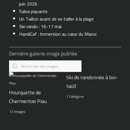
juin 2026
Salsa piquante
Un Taillon avant de se tailler à la plage
Ski-rando : 16-17 mai
HandiCaf : Immersion au cœur du Maroc
Dernière galerie image publiée
Ski de randonnée à boi-
taüll
Hourquette de
1 Catégorie
Chermentas Piau
12 Images