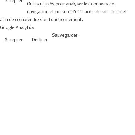
Accepter
Outils utilisés pour analyser les données de
navigation et mesurer l'efficacité du site internet
afin de comprendre son fonctionnement.
Google Analytics
Sauvegarder
Accepter
Décliner