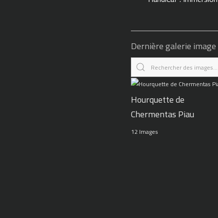
Dernière galerie image
Hourquette de
Chermentas Piau
12 Images