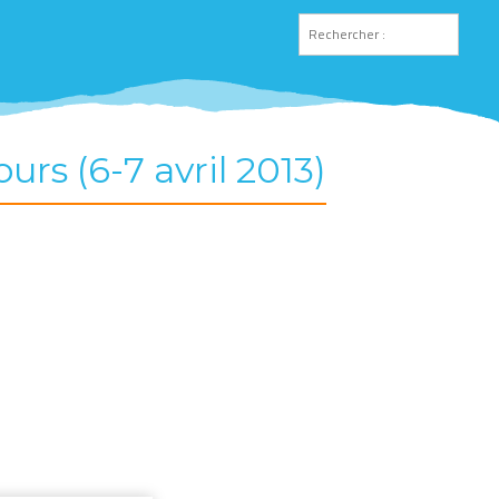
s (6-7 avril 2013)