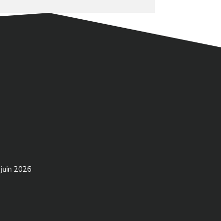
 juin 2026