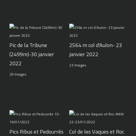
Pic de la Tribune
2564 m col d'Aulon- 23
(2499m)-30 janvier
janvier 2022
2022
23 Images
29 Images
Pics Ribus et Pedourrés
Col de les Vaques et Roc