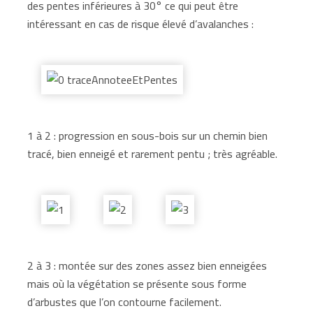
des pentes inférieures à 30° ce qui peut être
intéressant en cas de risque élevé d’avalanches :
1 à 2 : progression en sous-bois sur un chemin bien
tracé, bien enneigé et rarement pentu ; très agréable.
2 à 3 : montée sur des zones assez bien enneigées
mais où la végétation se présente sous forme
d’arbustes que l’on contourne facilement.