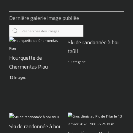
Dernière galerie image publiée
Ski de randonnée à boi-
taüll
Hourquette de
1 Catégorie
Chermentas Piau
12 Images
Ski de randonnée à boi-