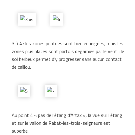
3 à 4 : les zones pentues sont bien enneigées, mais les
zones plus plates sont parfois dégarnies par le vent ; le
sol herbeux permet d’y progresser sans aucun contact
de caillou.
Au point 4 « pas de l’étang d’Artax », la vue sur l’étang
et sur le vallon de Rabat-les-trois-seigneurs est
superbe.