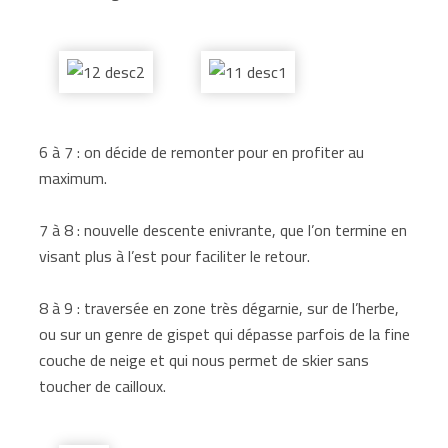
6 à 7 : on décide de remonter pour en profiter au
maximum.
7 à 8 : nouvelle descente enivrante, que l’on termine en
visant plus à l’est pour faciliter le retour.
8 à 9 : traversée en zone très dégarnie, sur de l’herbe,
ou sur un genre de gispet qui dépasse parfois de la fine
couche de neige et qui nous permet de skier sans
toucher de cailloux.