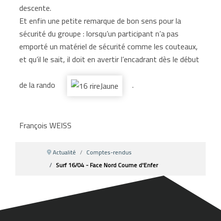
descente.
Et enfin une petite remarque de bon sens pour la
sécurité du groupe : lorsqu’un participant n’a pas
emporté un matériel de sécurité comme les couteaux,
et qu’il le sait, il doit en avertir l’encadrant dès le début
de la rando
.
François WEISS
Actualité
Comptes-rendus
Surf 16/04 - Face Nord Coume d'Enfer