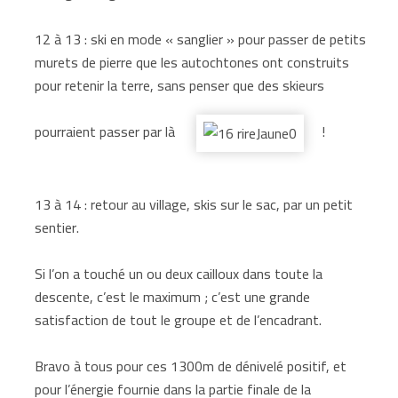
12 à 13 : ski en mode « sanglier » pour passer de petits
murets de pierre que les autochtones ont construits
pour retenir la terre, sans penser que des skieurs
pourraient passer par là
!
13 à 14 : retour au village, skis sur le sac, par un petit
sentier.
Si l’on a touché un ou deux cailloux dans toute la
descente, c’est le maximum ; c’est une grande
satisfaction de tout le groupe et de l’encadrant.
Bravo à tous pour ces 1300m de dénivelé positif, et
pour l’énergie fournie dans la partie finale de la