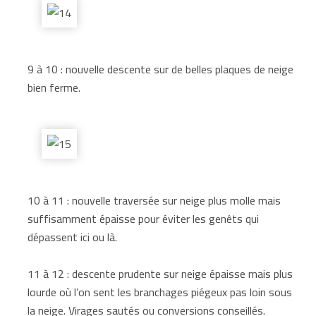
9 à 10 : nouvelle descente sur de belles plaques de neige
bien ferme.
10 à 11 : nouvelle traversée sur neige plus molle mais
suffisamment épaisse pour éviter les genêts qui
dépassent ici ou là.
11 à 12 : descente prudente sur neige épaisse mais plus
lourde où l’on sent les branchages piégeux pas loin sous
la neige. Virages sautés ou conversions conseillés.