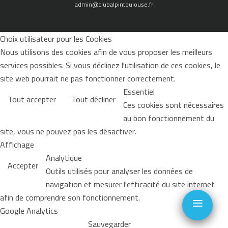
admin@clubalpintoulouse.fr
Choix utilisateur pour les Cookies
Nous utilisons des cookies afin de vous proposer les meilleurs
services possibles. Si vous déclinez l'utilisation de ces cookies, le
site web pourrait ne pas fonctionner correctement.
Essentiel
Tout accepter
Tout décliner
Ces cookies sont nécessaires
au bon fonctionnement du
site, vous ne pouvez pas les désactiver.
Affichage
Analytique
Accepter
Outils utilisés pour analyser les données de
navigation et mesurer l'efficacité du site internet
≡
afin de comprendre son fonctionnement.
Google Analytics
Sauvegarder