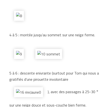
4 à 5 : montée jusqu’au sommet sur une neige ferme.
5 à 6 : descente enivrante (surtout pour Tom qui nous a
gratifiés d’une pirouette involontaire
), avec des passages à 25-30 °
sur une neige douce et sous-couche bien ferme.