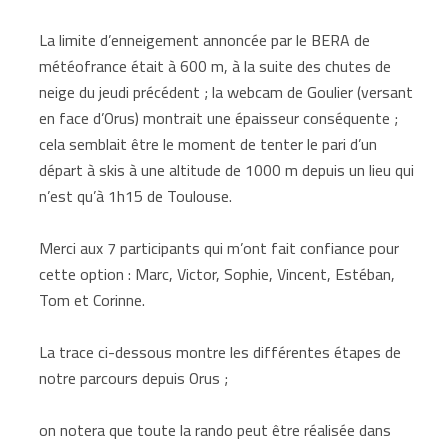
La limite d’enneigement annoncée par le BERA de
météofrance était à 600 m, à la suite des chutes de
neige du jeudi précédent ; la webcam de Goulier (versant
en face d’Orus) montrait une épaisseur conséquente ;
cela semblait être le moment de tenter le pari d’un
départ à skis à une altitude de 1000 m depuis un lieu qui
n’est qu’à 1h15 de Toulouse.
Merci aux 7 participants qui m’ont fait confiance pour
cette option : Marc, Victor, Sophie, Vincent, Estéban,
Tom et Corinne.
La trace ci-dessous montre les différentes étapes de
notre parcours depuis Orus ;
on notera que toute la rando peut être réalisée dans