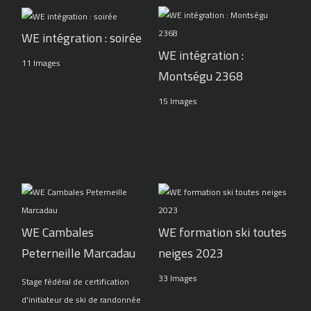
WE intégration : soirée
WE intégration :
11 Images
Montségu 2368
15 Images
WE Cambales
WE formation ski toutes
Peterneille Marcadau
neiges 2023
33 Images
Stage fédéral de certification
d'initiateur de ski de randonnée