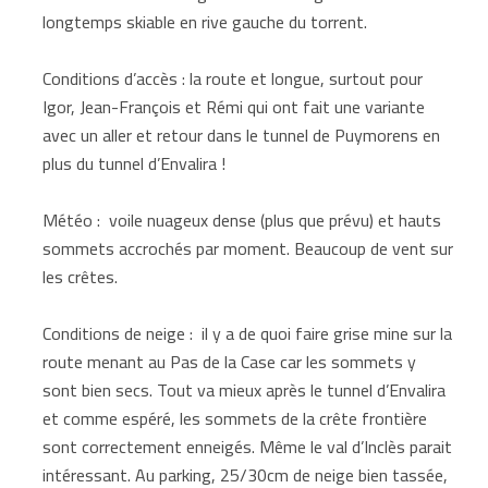
longtemps skiable en rive gauche du torrent.
Conditions d’accès : la route et longue, surtout pour
Igor, Jean-François et Rémi qui ont fait une variante
avec un aller et retour dans le tunnel de Puymorens en
plus du tunnel d’Envalira !
Météo : voile nuageux dense (plus que prévu) et hauts
sommets accrochés par moment. Beaucoup de vent sur
les crêtes.
Conditions de neige : il y a de quoi faire grise mine sur la
route menant au Pas de la Case car les sommets y
sont bien secs. Tout va mieux après le tunnel d’Envalira
et comme espéré, les sommets de la crête frontière
sont correctement enneigés. Même le val d’Inclès parait
intéressant. Au parking, 25/30cm de neige bien tassée,