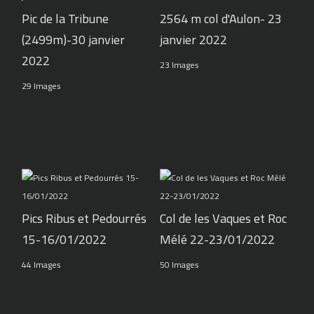
Pic de la Tribune
2564 m col d'Aulon- 23
(2499m)-30 janvier
janvier 2022
2022
23 Images
29 Images
Pics Ribus et Pedourrés
Col de les Vaques et Roc
15-16/01/2022
Mélé 22-23/01/2022
44 Images
50 Images