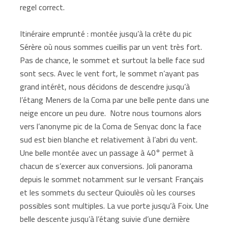
regel correct.
Itinéraire emprunté : montée jusqu’à la crête du pic
Sérère où nous sommes cueillis par un vent très fort.
Pas de chance, le sommet et surtout la belle face sud
sont secs. Avec le vent fort, le sommet n’ayant pas
grand intérêt, nous décidons de descendre jusqu’à
l’étang Meners de la Coma par une belle pente dans une
neige encore un peu dure. Notre nous tournons alors
vers l’anonyme pic de la Coma de Senyac donc la face
sud est bien blanche et relativement à l’abri du vent.
Une belle montée avec un passage à 40° permet à
chacun de s’exercer aux conversions. Joli panorama
depuis le sommet notamment sur le versant Français
et les sommets du secteur Quioulès où les courses
possibles sont multiples. La vue porte jusqu’à Foix. Une
belle descente jusqu’à l’étang suivie d’une dernière