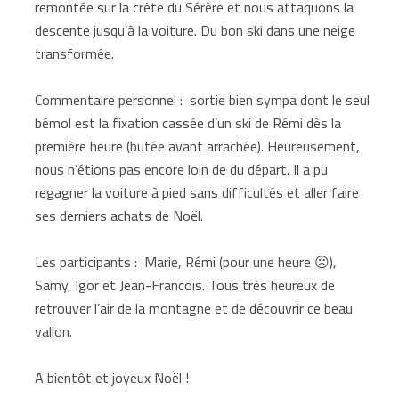
remontée sur la crête du Sérère et nous attaquons la
descente jusqu’à la voiture. Du bon ski dans une neige
transformée.
Commentaire personnel : sortie bien sympa dont le seul
bémol est la fixation cassée d’un ski de Rémi dès la
première heure (butée avant arrachée). Heureusement,
nous n’étions pas encore loin de du départ. Il a pu
regagner la voiture à pied sans difficultés et aller faire
ses derniers achats de Noël.
Les participants : Marie, Rémi (pour une heure ☹),
Samy, Igor et Jean-Francois. Tous très heureux de
retrouver l’air de la montagne et de découvrir ce beau
vallon.
A bientôt et joyeux Noël !