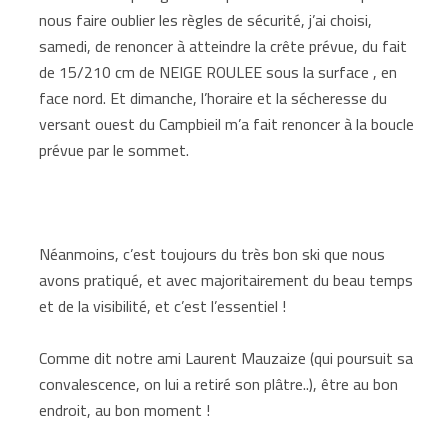
nous faire oublier les règles de sécurité, j’ai choisi,
samedi, de renoncer à atteindre la crête prévue, du fait
de 15/210 cm de NEIGE ROULEE sous la surface , en
face nord. Et dimanche, l’horaire et la sécheresse du
versant ouest du Campbieil m’a fait renoncer à la boucle
prévue par le sommet.
Néanmoins, c’est toujours du très bon ski que nous
avons pratiqué, et avec majoritairement du beau temps
et de la visibilité, et c’est l’essentiel !
Comme dit notre ami Laurent Mauzaize (qui poursuit sa
convalescence, on lui a retiré son plâtre..), être au bon
endroit, au bon moment !