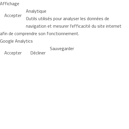
Affichage
Analytique
Accepter
Outils utilisés pour analyser les données de
navigation et mesurer l'efficacité du site internet
afin de comprendre son fonctionnement.
Google Analytics
Sauvegarder
Accepter
Décliner