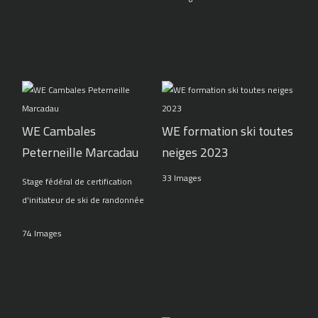
WE Cambales
WE formation ski toutes
Peterneille Marcadau
neiges 2023
33 Images
Stage fédéral de certification
d'initiateur de ski de randonnée
74 Images