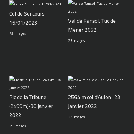
Col de Sencours
Val de Ransol. Tuc de
16/01/2023
Mener 2652
79 Images
23 Images
Pic de la Tribune
2564 m col d'Aulon- 23
(2499m)-30 janvier
janvier 2022
2022
23 Images
29 Images