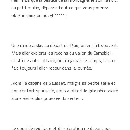
au petit matin, dépasse tout ce que vous pourrez
obtenir dans un hôtel ***** !
Une rando à skis au départ de Piau, on en fait souvent.
Mais aller explorer les recoins du vallon du Campbieil,
c’est une autre affaire, on n’a jamais le temps, car on
fait toujours l’aller-retour dans la journée.
Alors, la cabane de Sausset, malgré sa petite taille et
son confort spartiate, nous a offert le gîte nécessaire
à une visite plus poussée du secteur.
Le souci de repérage et d’exploration ne devant pas