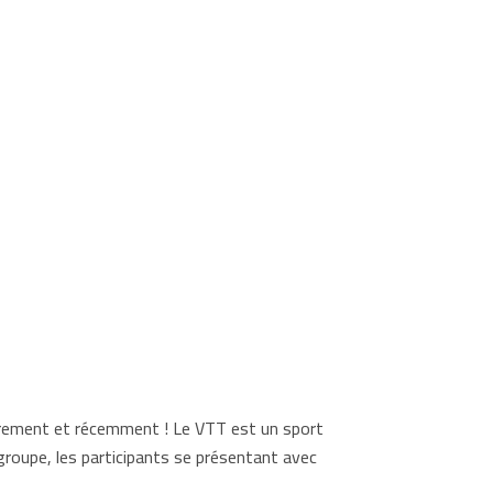
lièrement et récemment ! Le VTT est un sport
groupe, les participants se présentant avec