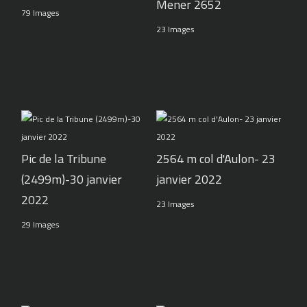
Mener 2652
79 Images
23 Images
Pic de la Tribune
2564 m col d'Aulon- 23
(2499m)-30 janvier
janvier 2022
2022
23 Images
29 Images