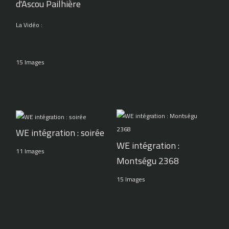
d'Ascou Pailhière
La Vidéo :
15 Images
WE intégration : soirée
WE intégration :
11 Images
Montségu 2368
15 Images