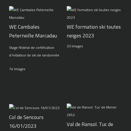
WE Cambales
WE formation ski toutes
Peterneille Marcadau
neiges 2023
33 Images
Stage fédéral de certification
d'initiateur de ski de randonnée
74 Images
Col de Sencours
Val de Ransol. Tuc de
16/01/2023