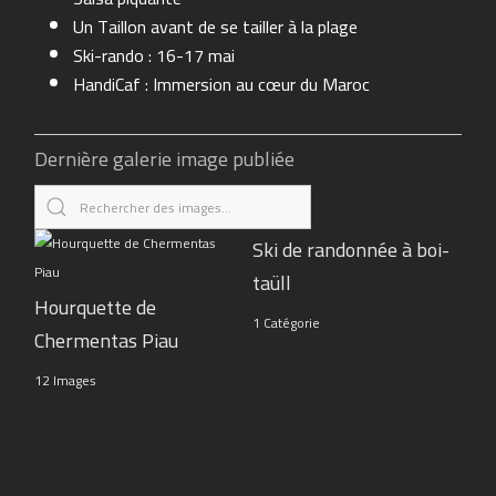
Un Taillon avant de se tailler à la plage
Ski-rando : 16-17 mai
HandiCaf : Immersion au cœur du Maroc
Dernière galerie image publiée
Ski de randonnée à boi-
taüll
Hourquette de
1 Catégorie
Chermentas Piau
12 Images