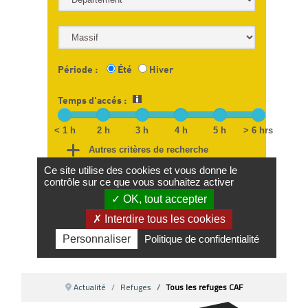
Actualité
Refuges
Tous les refuges CAF