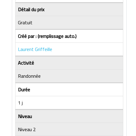
Détail du prix
Gratuit
Créé par : (remplissage auto.)
Laurent Griffeille
Activité
Randonnée
Durée
1 j
Niveau
Niveau 2