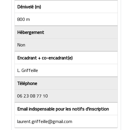
Dénivelé (m)
800 m
Hébergement
Non
Encadrant + co-encadrant(e)
L. Griffeille
Téléphone
06 23 08 77 10
Email indispensable pour les notifs d'inscription
laurent.griffeille@gmail.com