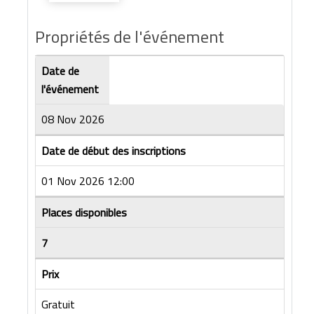
Propriétés de l'événement
Date de
l'événement
08 Nov 2026
Date de début des inscriptions
01 Nov 2026 12:00
Places disponibles
7
Prix
Gratuit