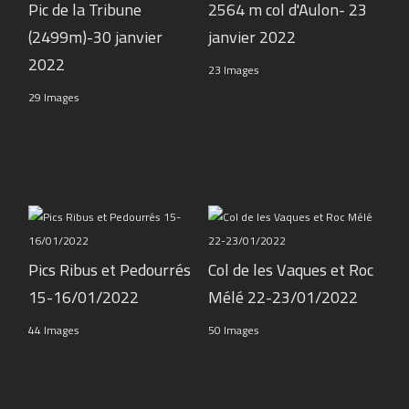
Pic de la Tribune
2564 m col d'Aulon- 23
(2499m)-30 janvier
janvier 2022
2022
23 Images
29 Images
Pics Ribus et Pedourrés
Col de les Vaques et Roc
15-16/01/2022
Mélé 22-23/01/2022
44 Images
50 Images