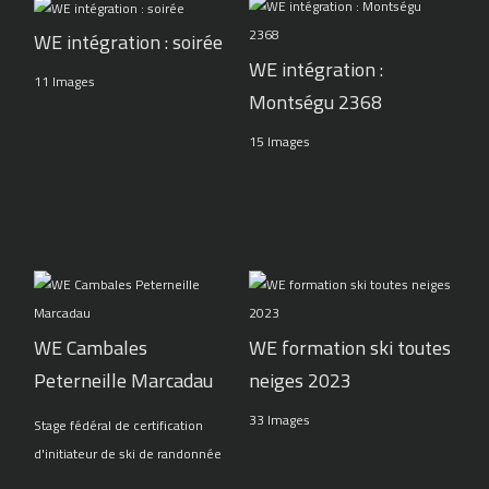
WE intégration : soirée
WE intégration :
11 Images
Montségu 2368
15 Images
WE Cambales
WE formation ski toutes
Peterneille Marcadau
neiges 2023
33 Images
Stage fédéral de certification
d'initiateur de ski de randonnée