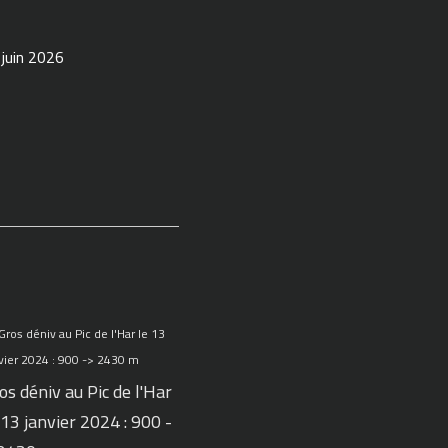
 juin 2026
os déniv au Pic de l'Har
 13 janvier 2024 : 900 -