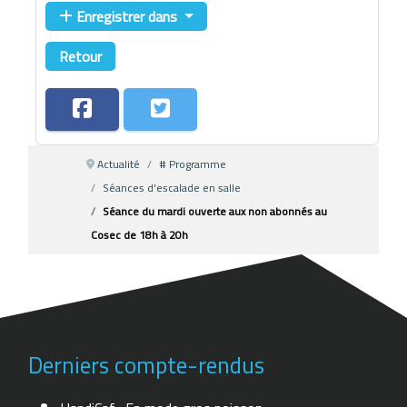
Enregistrer dans
Retour
Actualité
# Programme
Séances d'escalade en salle
Séance du mardi ouverte aux non abonnés au
Cosec de 18h à 20h
Derniers compte-rendus