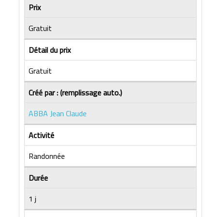
Prix
Gratuit
Détail du prix
Gratuit
Créé par : (remplissage auto.)
ABBA Jean Claude
Activité
Randonnée
Durée
1 j