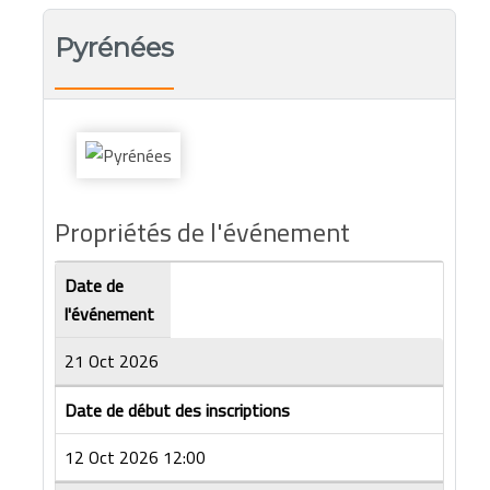
Pyrénées
Propriétés de l'événement
Date de
l'événement
21 Oct 2026
Date de début des inscriptions
12 Oct 2026 12:00