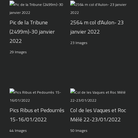
Pic de la Tribune
2564 m col d'Aulon- 23
(2499m)-30 janvier
janvier 2022
2022
23 Images
29 Images
Pics Ribus et Pedourrés
Col de les Vaques et Roc
15-16/01/2022
Mélé 22-23/01/2022
44 Images
50 Images