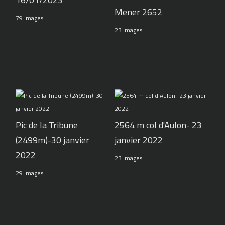
Mener 2652
79 Images
23 Images
Pic de la Tribune
2564 m col d'Aulon- 23
(2499m)-30 janvier
janvier 2022
2022
23 Images
29 Images