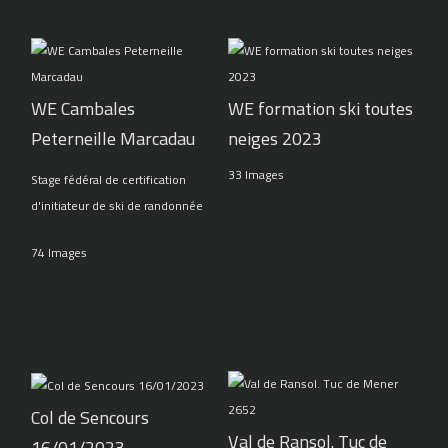
WE Cambales
WE formation ski toutes
Peterneille Marcadau
neiges 2023
33 Images
Stage fédéral de certification
d'initiateur de ski de randonnée
74 Images
Col de Sencours
Val de Ransol. Tuc de
16/01/2023