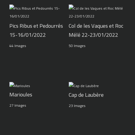
Pics Ribus et Pedourrés
Col de les Vaques et Roc
15-16/01/2022
Mélé 22-23/01/2022
44 Images
50 Images
Marioules
Cap de Laubère
27 Images
23 Images