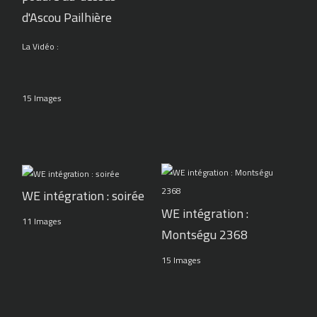
d'Ascou Pailhière
La Vidéo :
15 Images
WE intégration : soirée
WE intégration :
11 Images
Montségu 2368
15 Images