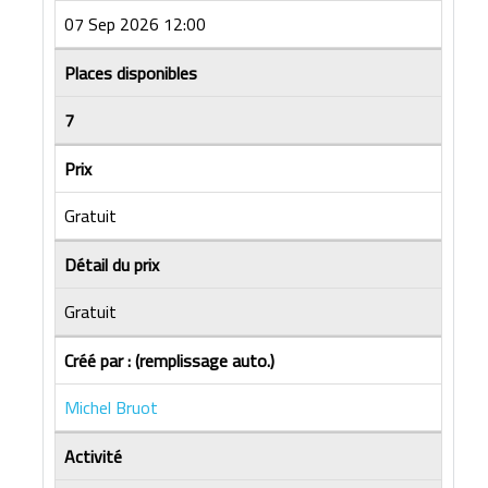
07 Sep 2026 12:00
Places disponibles
7
Prix
Gratuit
Détail du prix
Gratuit
Créé par : (remplissage auto.)
Michel Bruot
Activité