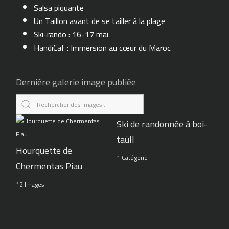
Salsa piquante
Un Taillon avant de se tailler à la plage
Ski-rando : 16-17 mai
HandiCaf : Immersion au cœur du Maroc
Dernière galerie image publiée
Ski de randonnée à boi-
taüll
Hourquette de
1 Catégorie
Chermentas Piau
12 Images