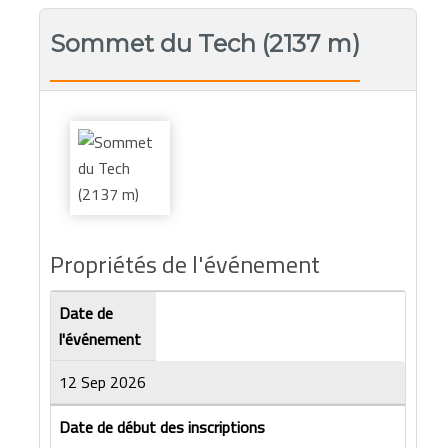
Sommet du Tech (2137 m)
Propriétés de l'événement
Date de
l'événement
12 Sep 2026
Date de début des inscriptions