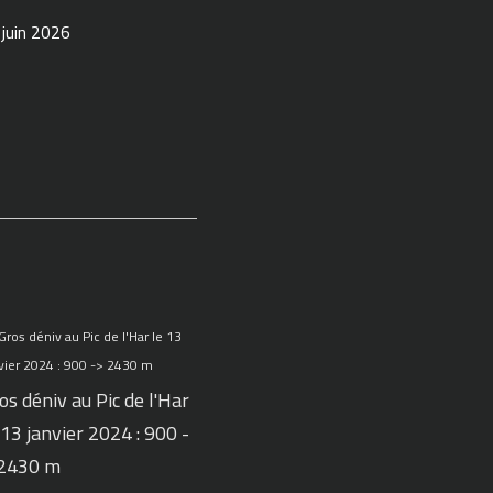
 juin 2026
os déniv au Pic de l'Har
 13 janvier 2024 : 900 -
 2430 m