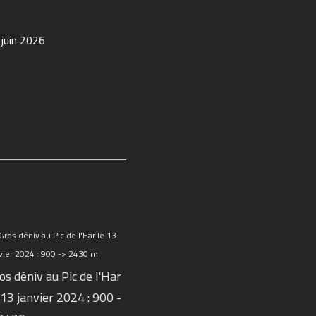
 juin 2026
os déniv au Pic de l'Har
 13 janvier 2024 : 900 -