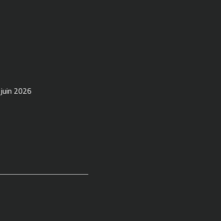
 juin 2026