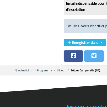
Email indispensable pour 
d'inscription
Veuillez-vous identifier
Enregistrer dans
Actualité
# Programme
Séjour
Séjour Camporells (66)
Derniers compte