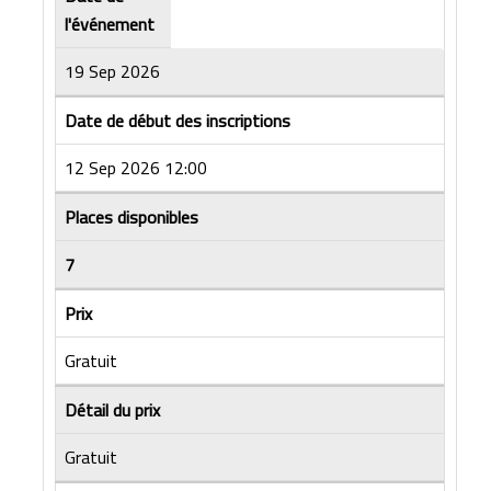
l'événement
19 Sep 2026
Date de début des inscriptions
12 Sep 2026 12:00
Places disponibles
7
Prix
Gratuit
Détail du prix
Gratuit