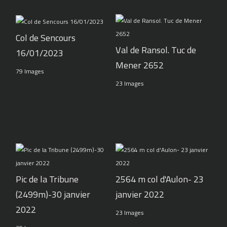
Col de Sencours
Val de Ransol. Tuc de
16/01/2023
Mener 2652
79 Images
23 Images
Pic de la Tribune
2564 m col d'Aulon- 23
(2499m)-30 janvier
janvier 2022
2022
23 Images