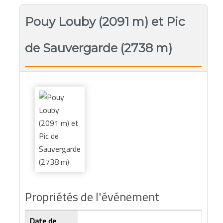
Pouy Louby (2091 m) et Pic
de Sauvergarde (2738 m)
Propriétés de l'événement
Date de