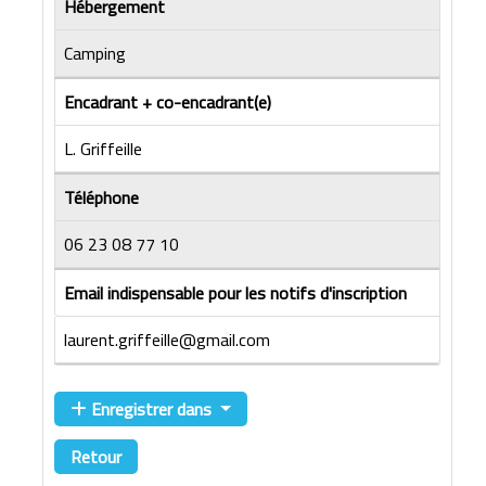
Hébergement
Camping
Encadrant + co-encadrant(e)
L. Griffeille
Téléphone
06 23 08 77 10
Email indispensable pour les notifs d'inscription
laurent.griffeille@gmail.com
Enregistrer dans
Retour