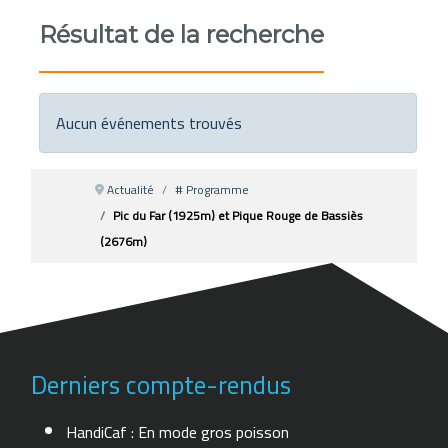
Résultat de la recherche
Aucun événements trouvés
Actualité
# Programme
Pic du Far (1925m) et Pique Rouge de Bassiès
(2676m)
Derniers compte-rendus
HandiCaf : En mode gros poisson