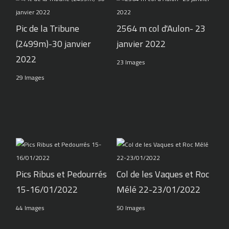
Pic de la Tribune
2564 m col d'Aulon- 23
(2499m)-30 janvier
janvier 2022
2022
23 Images
29 Images
Pics Ribus et Pedourrés
Col de les Vaques et Roc
15-16/01/2022
Mélé 22-23/01/2022
44 Images
50 Images