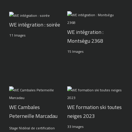
WE intégration : soirée
WE intégration :
11 Images
Montségu 2368
15 Images
WE Cambales
WE formation ski toutes
Peterneille Marcadau
neiges 2023
33 Images
Stage fédéral de certification