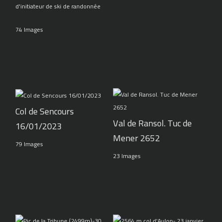
d'initiateur de ski de randonnée
74 Images
Col de Sencours
Val de Ransol. Tuc de
16/01/2023
Mener 2652
79 Images
23 Images