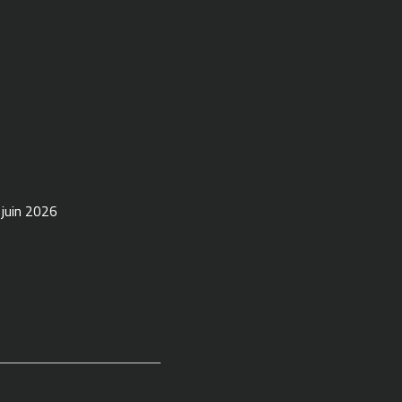
 juin 2026