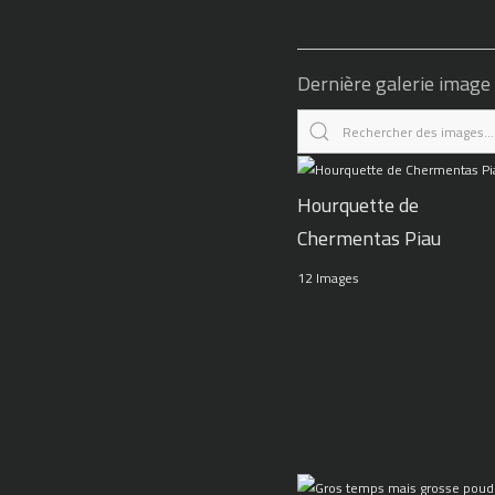
Dernière galerie image
Hourquette de
Chermentas Piau
12 Images