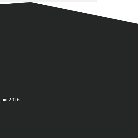
 juin 2026