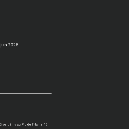
 juin 2026