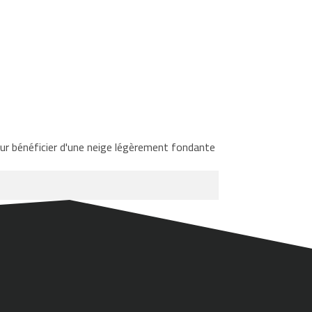
ur bénéficier d'une neige légèrement fondante