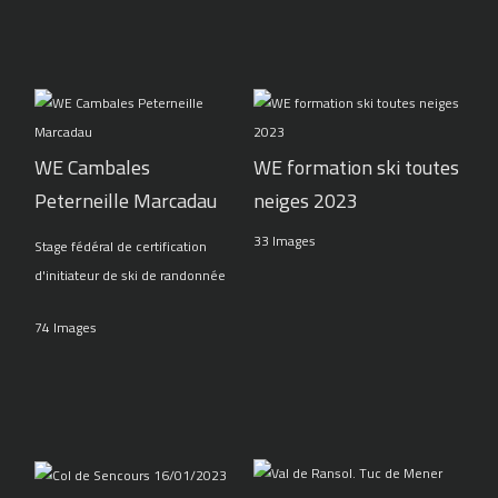
WE Cambales
WE formation ski toutes
Peterneille Marcadau
neiges 2023
33 Images
Stage fédéral de certification
d'initiateur de ski de randonnée
74 Images