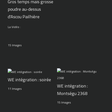
Gros temps mais grosse
poudre au-dessus
d'Ascou Pailhière
La Vidéo :
15 Images
WE intégration : soirée
WE intégration :
11 Images
Montségu 2368
15 Images