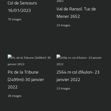
Col de Sencours
Val de Ransol. Tuc de
16/01/2023
Mener 2652
79 Images
23 Images
Pic de la Tribune
2564 m col d'Aulon- 23
(2499m)-30 janvier
janvier 2022
2022
23 Images
29 Images