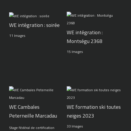
WE intégration : soirée
WE intégration :
11 Images
Montségu 2368
15 Images
WE Cambales
WE formation ski toutes
Peterneille Marcadau
neiges 2023
33 Images
Stage fédéral de certification