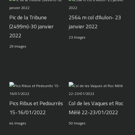
Pic de la Tribune
2564 m col d'Aulon- 23
(2499m)-30 janvier
janvier 2022
2022
23 Images
29 Images
Pics Ribus et Pedourrés
Col de les Vaques et Roc
15-16/01/2022
Mélé 22-23/01/2022
44 Images
50 Images