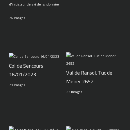
d'initiateur de ski de randonnée
74 Images
Col de Sencours
Val de Ransol. Tuc de
16/01/2023
Mener 2652
79 Images
23 Images