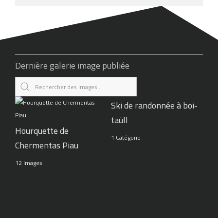
Dernière galerie image publiée
Ski de randonnée à boi-
taüll
Hourquette de
1 Catégorie
Chermentas Piau
12 Images