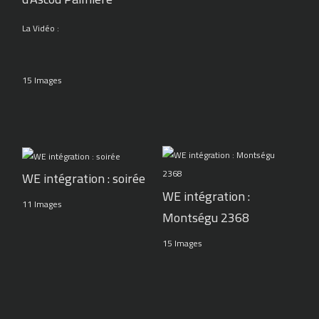
La Vidéo :
15 Images
WE intégration : soirée
WE intégration :
11 Images
Montségu 2368
15 Images