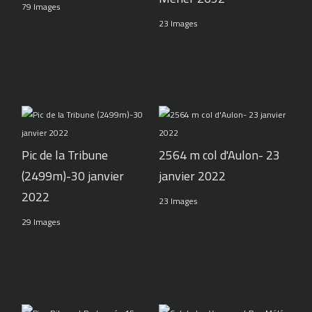
79 Images
23 Images
Pic de la Tribune
2564 m col d'Aulon- 23
(2499m)-30 janvier
janvier 2022
2022
23 Images
29 Images