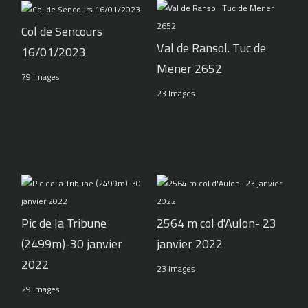
Col de Sencours
Val de Ransol. Tuc de
16/01/2023
Mener 2652
79 Images
23 Images
Pic de la Tribune
2564 m col d'Aulon- 23
(2499m)-30 janvier
janvier 2022
2022
23 Images
29 Images