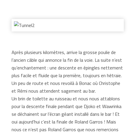
Après plusieurs kilomètres, arrive la grosse poulie de
l’ancien câble qui annonce la fin de la voie. La suite n’est
qu’enchantement : une descente en épingles nettement
plus facile et fluide que la première, toujours en hêtraie.
Un peu de route et nous revoilà à Bonac où Christophe
et Rémi nous attendent sagement au bar.
Un brin de toilette au ruisseau et nous nous attablons
pour la descente finale pendant que Djoko et Wawrinka
se déchainent sur l’écran géant installé dans le bar ! Et
oui aujourd’hui c’est la finale de Roland Garros ! Mais
nous ce n’est pas Roland Garros que nous remercions