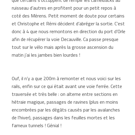
ruisseau d’autres en profitent pour un petit repos à
coté des Mérens. Petit moment de doute pour certains
et Christophe et Rémi décident d’abréger la sortie. C’est
donc à 4 que nous remontons en direction du port d’Orle
afin de récupérer la voie Decauville. Ca passe presque
tout sur le vélo mais après la grosse ascension du
matin j’ai les jambes bien lourdes !
Ouf, il n’y a que 200m à remonter et nous voici sur les
rails, enfin sur ce qui était avant une voie ferrée. Cette
traversée et très belle : on alterne entre sections en
hêtraie magique, passages de ravines (plus en moins
encombrées par les dégâts causés par les avalanches
de l’hiver), passages dans les feuilles mortes et les
fameux tunnels ! Génial !