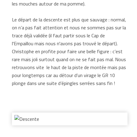
les mouches autour de ma pomme).
Le départ de la descente est plus que sauvage : normal,
on n’a pas fait attention et nous ne sommes pas sur la
trace déjà validée (il faut partir sous le Cap de
l'Empaillou mais nous n'avons pas trouvé le départ).
Christophe en profite pour faire une belle figure : c’est
rare mais joli surtout quand on ne se fait pas mal. Nous
retrouvons vite le haut de la piste de montée mais pas
pour longtemps car au détour d’un virage le GR 10
plonge dans une suite d’épingles serrées sans fin !