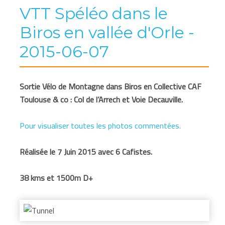
VTT Spéléo dans le
Biros en vallée d'Orle -
2015-06-07
Sortie Vélo de Montagne dans Biros en Collective CAF
Toulouse & co : Col de l’Arrech et Voie Decauville.
Pour visualiser toutes les photos commentées.
Réalisée le 7 Juin 2015 avec 6 Cafistes.
38 kms et 1500m D+