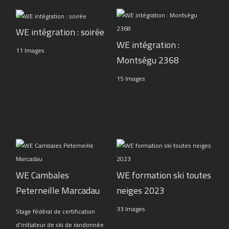
WE intégration : soirée
WE intégration :
11 Images
Montségu 2368
15 Images
WE Cambales
WE formation ski toutes
Peterneille Marcadau
neiges 2023
33 Images
Stage fédéral de certification
d'initiateur de ski de randonnée