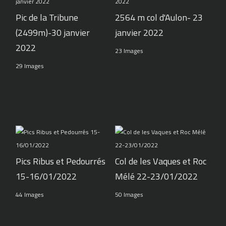
Pic de la Tribune
2564 m col d'Aulon- 23
(2499m)-30 janvier
janvier 2022
2022
23 Images
29 Images
Pics Ribus et Pedourrés
Col de les Vaques et Roc
15-16/01/2022
Mélé 22-23/01/2022
44 Images
50 Images