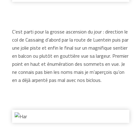
C’est parti pour la grosse ascension du jour : direction le
col de Cassaing d’abord par la route de Luentein puis par
une jolie piste et enfin le final sur un magnifique sentier
en balcon ou plutôt en gouttière vue sa largeur. Premier
point en haut et énumération des sommets en vue. Je
ne connais pas bien les noms mais je m’aperçois qu’on
en a déjà arpenté pas mal avec nos biclous.