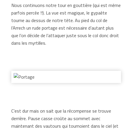
Nous continuons notre tour en gouttière (qui est même
parfois percée !!). La vue est magique, le gypaète
tourne au dessus de notre tête. Au pied du col de
l’Arrech un rude portage est nécessaire d’autant plus
que l’on décide de l’attaquer juste sous le col donc droit
dans les myrtilles.
C’est dur mais on sait que la récompense se trouve
derrière. Pause casse croûte au sommet avec
maintenant des vautours qui tournoient dans le ciel (et