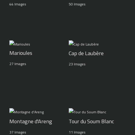
44 Images
50 Images
Marioules
Cap de Laubère
27 Images
23 Images
Montagne d'Areng
Tour du Soum Blanc
37 Images
11 Images