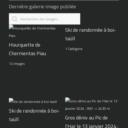
Dernière galerie image publiée
Ski de randonnée à boi-
taüll
Hourquette de
1 Catégorie
Chermentas Piau
12 Images
Ski de randonnée à boi-
Gros déniv au Pic de
taüll
l'Har le 13 janvier 2024 :