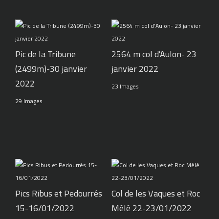
Pic de la Tribune
2564 m col d'Aulon- 23
(2499m)-30 janvier
janvier 2022
2022
23 Images
29 Images
Pics Ribus et Pedourrés
Col de les Vaques et Roc
15-16/01/2022
Mélé 22-23/01/2022