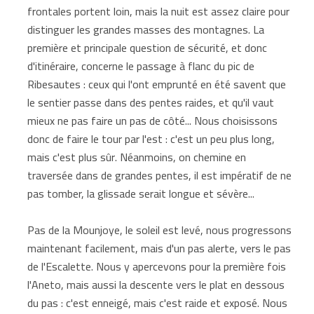
frontales portent loin, mais la nuit est assez claire pour
distinguer les grandes masses des montagnes. La
première et principale question de sécurité, et donc
d'itinéraire, concerne le passage à flanc du pic de
Ribesautes : ceux qui l'ont emprunté en été savent que
le sentier passe dans des pentes raides, et qu'il vaut
mieux ne pas faire un pas de côté... Nous choisissons
donc de faire le tour par l'est : c'est un peu plus long,
mais c'est plus sûr. Néanmoins, on chemine en
traversée dans de grandes pentes, il est impératif de ne
pas tomber, la glissade serait longue et sévère...
Pas de la Mounjoye, le soleil est levé, nous progressons
maintenant facilement, mais d'un pas alerte, vers le pas
de l'Escalette. Nous y apercevons pour la première fois
l'Aneto, mais aussi la descente vers le plat en dessous
du pas : c'est enneigé, mais c'est raide et exposé. Nous