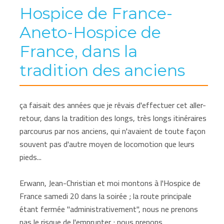
Hospice de France-
Aneto-Hospice de
France, dans la
tradition des anciens
ça faisait des années que je rêvais d'effectuer cet aller-
retour, dans la tradition des longs, très longs itinéraires
parcourus par nos anciens, qui n'avaient de toute façon
souvent pas d'autre moyen de locomotion que leurs
pieds...
Erwann, Jean-Christian et moi montons à l'Hospice de
France samedi 20 dans la soirée ; la route principale
étant fermée "administrativement", nous ne prenons
pas le risque de l'emprunter ; nous prenons