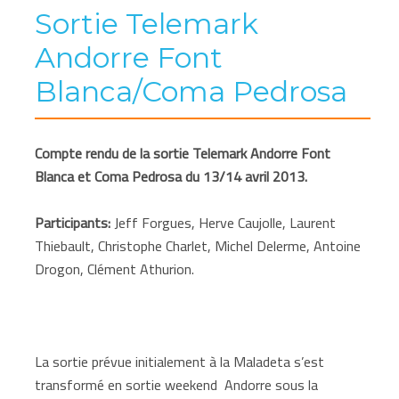
Sortie Telemark
Andorre Font
Blanca/Coma Pedrosa
Compte rendu de la sortie Telemark Andorre Font
Blanca et Coma Pedrosa du 13/14 avril 2013.
Participants:
Jeff Forgues, Herve Caujolle, Laurent
Thiebault, Christophe Charlet, Michel Delerme, Antoine
Drogon, Clément Athurion.
La sortie prévue initialement à la Maladeta s’est
transformé en sortie weekend
Andorre sous la