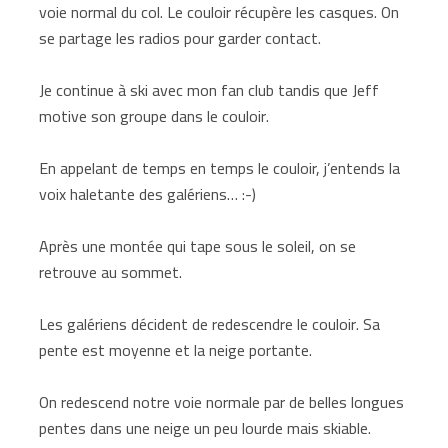
voie normal du col. Le couloir récupère les casques. On
se partage les radios pour garder contact.
Je continue à ski avec mon fan club tandis que Jeff
motive son groupe dans le couloir.
En appelant de temps en temps le couloir, j’entends la
voix haletante des galériens… :-)
Après une montée qui tape sous le soleil, on se
retrouve au sommet.
Les galériens décident de redescendre le couloir. Sa
pente est moyenne et la neige portante.
On redescend notre voie normale par de belles longues
pentes dans une neige un peu lourde mais skiable.