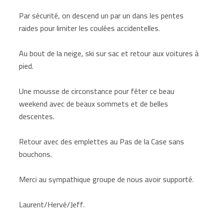
Par sécurité, on descend un par un dans les pentes
raides pour limiter les coulées accidentelles.
Au bout de la neige, ski sur sac et retour aux voitures à
pied.
Une mousse de circonstance pour fêter ce beau
weekend avec de beaux sommets et de belles
descentes.
Retour avec des emplettes au Pas de la Case sans
bouchons.
Merci au sympathique groupe de nous avoir supporté.
Laurent/Hervé/Jeff.