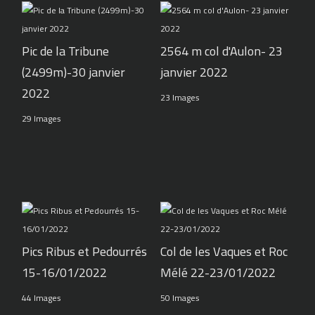
Pic de la Tribune
2564 m col d'Aulon- 23
(2499m)-30 janvier
janvier 2022
2022
23 Images
29 Images
Pics Ribus et Pedourrés
Col de les Vaques et Roc
15-16/01/2022
Mélé 22-23/01/2022
44 Images
50 Images