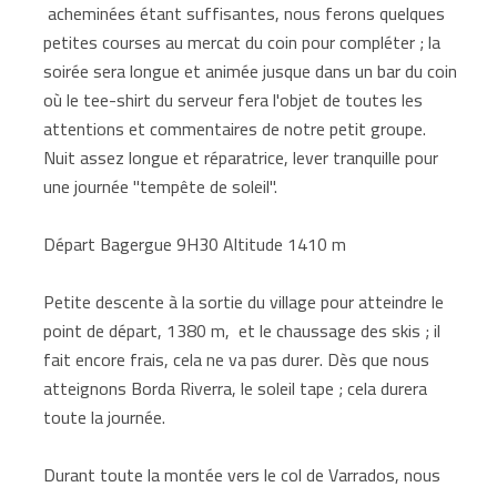
acheminées étant suffisantes, nous ferons quelques
petites courses au mercat du coin pour compléter ; la
soirée sera longue et animée jusque dans un bar du coin
où le tee-shirt du serveur fera l'objet de toutes les
attentions et commentaires de notre petit groupe.
Nuit assez longue et réparatrice, lever tranquille pour
une journée "tempête de soleil".
Départ Bagergue 9H30 Altitude 1410 m
Petite descente à la sortie du village pour atteindre le
point de départ, 1380 m, et le chaussage des skis ; il
fait encore frais, cela ne va pas durer. Dès que nous
atteignons Borda Riverra, le soleil tape ; cela durera
toute la journée.
Durant toute la montée vers le col de Varrados, nous