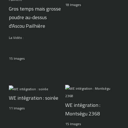
18 Images
Gros temps mais grosse
poudre au-dessus
d'Ascou Pailhière
La Vidéo :
15 Images
WE intégration : soirée
WE intégration :
11 Images
Montségu 2368
15 Images