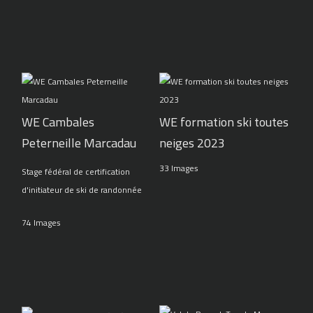
WE Cambales
WE formation ski toutes
Peterneille Marcadau
neiges 2023
33 Images
Stage fédéral de certification
d'initiateur de ski de randonnée
74 Images