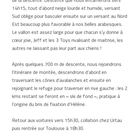
14h15, tout d’abord neige lourde et humide, versant
Sud oblige pour basculer ensuite sur un versant au Nord
Est beaucoup plus favorable à nos belles arabesques.
Le vallon est assez large pour que chacun s’y donne à
cœur joie, Jeff et les 3 Toys rivalisant de maitrise, les
autres ne laissant pas leur part aux chiens !
Après quelques 700 m de descente, nous rejoindrons
l’itinéraire de montée, descendrons d’abord en
traversant les cônes d’avalanches et ensuite en
rejoignant le refuge pour traverser en rive gauche : les 2
kms restant se feront en « ski de fond », pratique à
l’origine du bris de fixation d’Hélène.
Retour aux voitures vers 15h30, collation chez Urtau
puis rentrée sur Toulouse à 18h30.