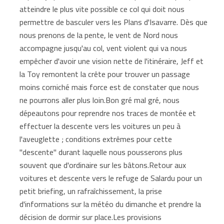
atteindre le plus vite possible ce col qui doit nous
permettre de basculer vers les Plans d'Isavarre. Dès que
nous prenons de la pente, le vent de Nord nous
accompagne jusqu'au col, vent violent qui va nous
empêcher d'avoir une vision nette de l'itinéraire, Jeff et
la Toy remontent la crête pour trouver un passage
moins corniché mais force est de constater que nous
ne pourrons aller plus loin.Bon gré mal gré, nous
dépeautons pour reprendre nos traces de montée et
effectuer la descente vers les voitures un peu à
l'aveuglette ; conditions extrêmes pour cette
"descente" durant laquelle nous pousserons plus
souvent que d'ordinaire sur les bâtons.Retour aux
voitures et descente vers le refuge de Salardu pour un
petit briefing, un rafraîchissement, la prise
d'informations sur la météo du dimanche et prendre la
décision de dormir sur place.Les provisions