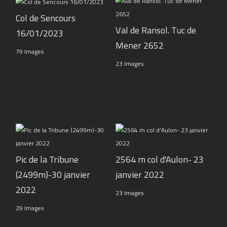
Col de Sencours
Val de Ransol. Tuc de
16/01/2023
Mener 2652
79 Images
23 Images
Pic de la Tribune
2564 m col d'Aulon- 23
(2499m)-30 janvier
janvier 2022
2022
23 Images
29 Images