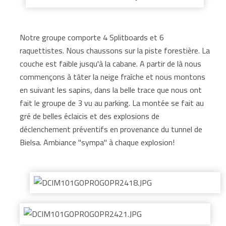
Notre groupe comporte 4 Splitboards et 6
raquettistes. Nous chaussons sur la piste forestière. La
couche est faible jusqu'à la cabane. A partir de là nous
commençons à tâter la neige fraîche et nous montons
en suivant les sapins, dans la belle trace que nous ont
fait le groupe de 3 vu au parking. La montée se fait au
gré de belles éclaicis et des explosions de
déclenchement préventifs en provenance du tunnel de
Bielsa. Ambiance "sympa" à chaque explosion!