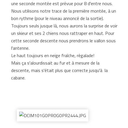
une seconde montée est prévue pour 8 d'entre nous.
Nous utilisons notre trace de la première montée, à un
bon rythme (pour le niveau annoncé de la sortie).
Toujours seuls jusque là, nous aurons la surprise de voir
un skieur et ses 2 chiens nous rattraper en haut. Pour
cette seconde descente nous prendrons le vallon sous
l'antenne.
Le haut toujours en neige fraîche, régalade!
Mais ça s'alourdissait au fur et à mesure de la
descente, mais s'était plus que correcte jusqu'à la
cabane.