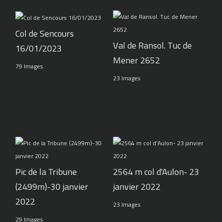
Col de Sencours
Val de Ransol. Tuc de
16/01/2023
Mener 2652
79 Images
23 Images
Pic de la Tribune
2564 m col d'Aulon- 23
(2499m)-30 janvier
janvier 2022
2022
23 Images
29 Images