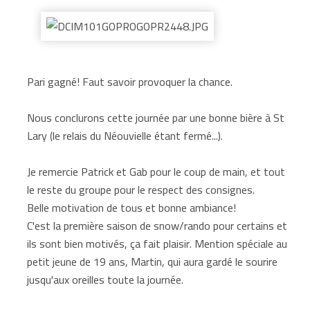
Pari gagné! Faut savoir provoquer la chance.
Nous conclurons cette journée par une bonne bière à St
Lary (le relais du Néouvielle étant fermé...).
Je remercie Patrick et Gab pour le coup de main, et tout
le reste du groupe pour le respect des consignes.
Belle motivation de tous et bonne ambiance!
C'est la première saison de snow/rando pour certains et
ils sont bien motivés, ça fait plaisir. Mention spéciale au
petit jeune de 19 ans, Martin, qui aura gardé le sourire
jusqu'aux oreilles toute la journée.