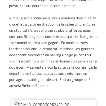
prévu, ça sera douche pour tout le monde...
A mon grand étonnement, nous sommes donc 10 à "y
croire" et à partir en direction de la vallée d'Aure. Après
un stop café/croissant/pipi et plus si affinité, nous
quittons St Lary sous une pluie battante et 6 degrès au
thermomètre, c'est pas gagné... En montant vers
l'ancienne douane, la température baisse, les gouttes
deviennent flocons et au parking il neige plutôt fort!
Pour l'instant nous sommes en bonne voie pour gagner
notre pari. Mais reste à voir la suite de la journée, car le
départ ne se fait pas spatules aux pieds, mais en
portage. Le parking est désert! Seul un groupe de 3
arrivera 5min après nous.