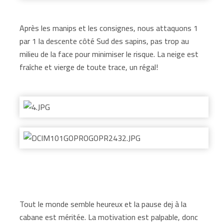
Après les manips et les consignes, nous attaquons 1
par 1 la descente côté Sud des sapins, pas trop au
milieu de la face pour minimiser le risque. La neige est
fraîche et vierge de toute trace, un régal!
Tout le monde semble heureux et la pause dej à la
cabane est méritée. La motivation est palpable, donc