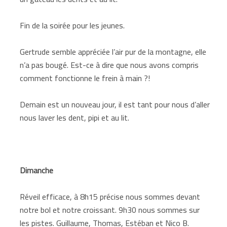
Fin de la soirée pour les jeunes.
Gertrude semble appréciée l’air pur de la montagne, elle
n’a pas bougé. Est-ce à dire que nous avons compris
comment fonctionne le frein à main ?!
Demain est un nouveau jour, il est tant pour nous d’aller
nous laver les dent, pipi et au lit.
Dimanche
Réveil efficace, à 8h15 précise nous sommes devant
notre bol et notre croissant. 9h30 nous sommes sur
les pistes. Guillaume, Thomas, Estéban et Nico B.