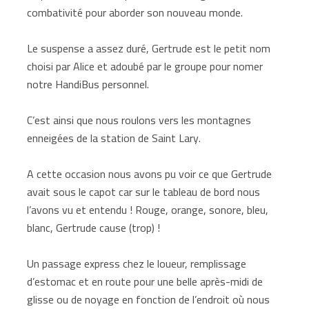
combativité pour aborder son nouveau monde.
Le suspense a assez duré, Gertrude est le petit nom
choisi par Alice et adoubé par le groupe pour nomer
notre HandiBus personnel.
C’est ainsi que nous roulons vers les montagnes
enneigées de la station de Saint Lary.
A cette occasion nous avons pu voir ce que Gertrude
avait sous le capot car sur le tableau de bord nous
l’avons vu et entendu ! Rouge, orange, sonore, bleu,
blanc, Gertrude cause (trop) !
Un passage express chez le loueur, remplissage
d’estomac et en route pour une belle après-midi de
glisse ou de noyage en fonction de l’endroit où nous