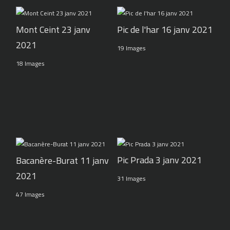
Pic de l'har 16 janv 2021
Mont Ceint 23 janv
2021
19 Images
18 Images
Pic Prada 3 janv 2021
Bacanère-Burat 11 janv
2021
31 Images
47 Images