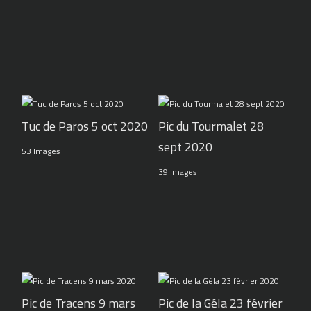
Tuc de Paros 5 oct 2020
Pic du Tourmalet 28
sept 2020
53 Images
39 Images
Pic de Tracens 9 mars
Pic de la Géla 23 février