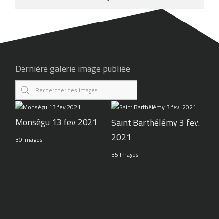
Dernière galerie image publiée
Monségu 13 fev 2021
Saint Barthélémy 3 fev.
2021
30 Images
35 Images