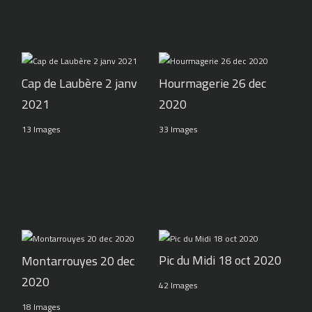
Cap de Laubère 2 janv
Hourmagerie 26 dec
2021
2020
13 Images
33 Images
Pic du Midi 18 oct 2020
Montarrouyes 20 dec
2020
42 Images
18 Images