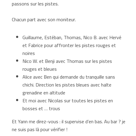
passons sur les pistes.
Chacun part avec son moniteur.
Guillaume, Estéban, Thomas, Nico B. avec Hervé
et Fabrice pour affronter les pistes rouges et
noires
Nico W. et Benji avec Thomas sur les pistes
rouges et bleues
Alice avec Ben qui demande du tranquille sans
chichi. Direction les pistes bleues avec halte
grenadine en altitude
Et moi avec Nicolas sur toutes les pistes en
bosses et … trous
Et Yann me direz-vous : il supervise d’en bas. Au bar ? je
ne suis pas là pour vérifier !