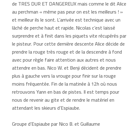
de TRES DUR ET DANGEREUX mais comme le dit Alice
au perchman « même pas peur on est les meilleurs ! »
et meilleur ils le sont. L’arrivée est technique avec un
lâché de perche haut et rapide. Nicolas c’est laissé
surprendre et à finit dans les piquets vite récupérés par
le pisteur. Pour cette dernière descente Alice décide de
prendre la rouge très rouge et de la descendre à fond
avec pour règle faire attention aux autres et nous
attendre en bas. Nico W. et Benji décident de prendre
plus à gauche vers la vrouge pour finir sur la rouge
moins fréquentée. Fin de la matinée à 12h où nous
retrouvons Yann en bas de pistes. Il est temps pour
nous de revenir au gite et de rendre le matériel en
attendant les skieurs d’Espiaube.
Groupe d’Espiaube par Nico B. et Guillaume