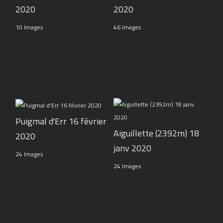
2020
2020
10 Images
46 Images
Puigmal d'Err 16 février
Aiguillette (2392m) 18
2020
janv 2020
24 Images
24 Images