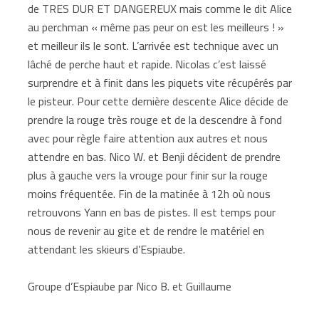
de TRES DUR ET DANGEREUX mais comme le dit Alice
au perchman « même pas peur on est les meilleurs ! »
et meilleur ils le sont. L’arrivée est technique avec un
lâché de perche haut et rapide. Nicolas c’est laissé
surprendre et à finit dans les piquets vite récupérés par
le pisteur. Pour cette dernière descente Alice décide de
prendre la rouge très rouge et de la descendre à fond
avec pour règle faire attention aux autres et nous
attendre en bas. Nico W. et Benji décident de prendre
plus à gauche vers la vrouge pour finir sur la rouge
moins fréquentée. Fin de la matinée à 12h où nous
retrouvons Yann en bas de pistes. Il est temps pour
nous de revenir au gite et de rendre le matériel en
attendant les skieurs d’Espiaube.
Groupe d’Espiaube par Nico B. et Guillaume