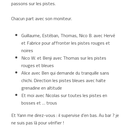
passons sur les pistes.
Chacun part avec son moniteur.
Guillaume, Estéban, Thomas, Nico B. avec Hervé
et Fabrice pour affronter les pistes rouges et
noires
Nico W. et Benji avec Thomas sur les pistes
rouges et bleues
Alice avec Ben qui demande du tranquille sans
chichi. Direction les pistes bleues avec halte
grenadine en altitude
Et moi avec Nicolas sur toutes les pistes en
bosses et … trous
Et Yann me direz-vous : il supervise d’en bas. Au bar ? je
ne suis pas là pour vérifier !