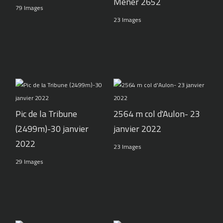
Mener 2652
79 Images
23 Images
Pic de la Tribune
2564 m col d'Aulon- 23
(2499m)-30 janvier
janvier 2022
2022
23 Images
29 Images