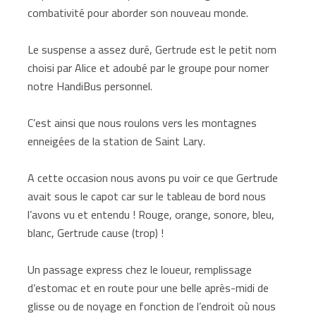
combativité pour aborder son nouveau monde.
Le suspense a assez duré, Gertrude est le petit nom
choisi par Alice et adoubé par le groupe pour nomer
notre HandiBus personnel.
C’est ainsi que nous roulons vers les montagnes
enneigées de la station de Saint Lary.
A cette occasion nous avons pu voir ce que Gertrude
avait sous le capot car sur le tableau de bord nous
l’avons vu et entendu ! Rouge, orange, sonore, bleu,
blanc, Gertrude cause (trop) !
Un passage express chez le loueur, remplissage
d’estomac et en route pour une belle après-midi de
glisse ou de noyage en fonction de l’endroit où nous