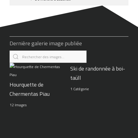
Dernière galerie image publiée
Ski de randonnée à boi-
taüll
Hourquette de
1 Catégorie
Chermentas Piau
12 Images