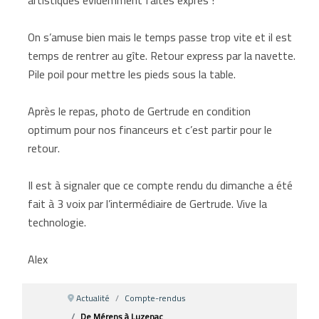
On s’amuse bien mais le temps passe trop vite et il est
temps de rentrer au gîte. Retour express par la navette.
Pile poil pour mettre les pieds sous la table.
Après le repas, photo de Gertrude en condition
optimum pour nos financeurs et c’est partir pour le
retour.
Il est à signaler que ce compte rendu du dimanche a été
fait à 3 voix par l’intermédiaire de Gertrude. Vive la
technologie.
Alex
Actualité
Compte-rendus
De Mérens à Luzenac