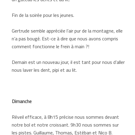
Fin de la soirée pour les jeunes.
Gertrude semble appréciée l’air pur de la montagne, elle
n’a pas bougé. Est-ce à dire que nous avons compris
comment fonctionne le frein à main ?!
Demain est un nouveau jour, il est tant pour nous d’aller
nous laver les dent, pipi et au lit.
Dimanche
Réveil efficace, à 8h15 précise nous sommes devant
notre bol et notre croissant. 9h30 nous sommes sur
les pistes. Guillaume, Thomas, Estéban et Nico B.