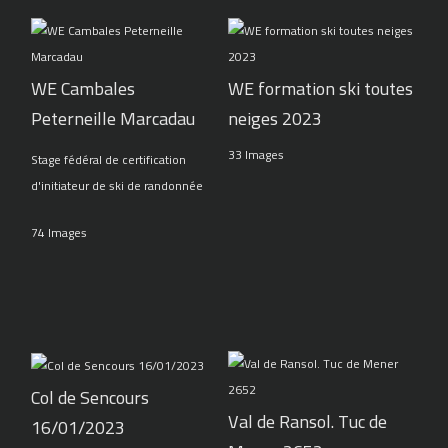
WE Cambales
WE formation ski toutes
Peterneille Marcadau
neiges 2023
33 Images
Stage fédéral de certification
d'initiateur de ski de randonnée
74 Images
Col de Sencours
Val de Ransol. Tuc de
16/01/2023