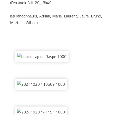
d'en avoir fait 20), 8h40
les randonneurs, Adrian, Marie, Laurent, Laure, Bruno,
Martine, William