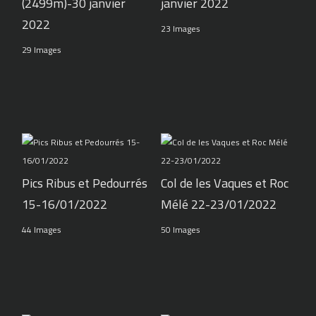
(2499m)-30 janvier
janvier 2022
2022
23 Images
29 Images
Pics Ribus et Pedourrés
Col de les Vaques et Roc
15-16/01/2022
Mélé 22-23/01/2022
44 Images
50 Images