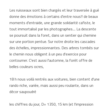
Les ruisseaux sont bien chargés et leur traversée à gué
donne des émotions à certains d'entre nous!! de beaux
moments d'entraide, une grande solidarité cafiste, le
tout immortalisé par les photographes.... La descente
se poursuit dans la foret, dans un sentier qui chemine
sur une portion pentue. Sur notre droite les cascades
des échelles, impressionnantes. Des arbres tombés sur
le chemin nous obligent à un peu d'exercice pour
contourner. C'est aussi l'automne, la forêt offre de
belles couleurs ocres,
18 h nous voilà rentrés aux voitures, bien content d'une
rando riche, variée, mais aussi peu roulante, dans un
décor saupoudré
les chiffres du jour, D+ 1350, 15 km (et l'impression