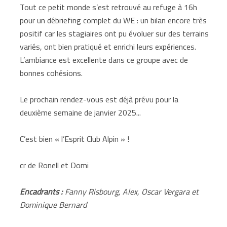
Tout ce petit monde s’est retrouvé au refuge à 16h
pour un débriefing complet du WE : un bilan encore très
positif car les stagiaires ont pu évoluer sur des terrains
variés, ont bien pratiqué et enrichi leurs expériences.
L’ambiance est excellente dans ce groupe avec de
bonnes cohésions.
Le prochain rendez-vous est déjà prévu pour la
deuxième semaine de janvier 2025...
C’est bien « l’Esprit Club Alpin » !
cr de Ronell et Domi
Encadrants :
Fanny Risbourg, Alex, Oscar Vergara et
Dominique Bernard