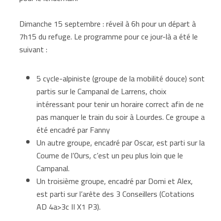
Dimanche 15 septembre : réveil à 6h pour un départ à
7h15 du refuge. Le programme pour ce jour-là a été le
suivant :
5 cycle-alpiniste (groupe de la mobilité douce) sont
partis sur le Campanal de Larrens, choix
intéressant pour tenir un horaire correct afin de ne
pas manquer le train du soir à Lourdes. Ce groupe a
été encadré par Fanny
Un autre groupe, encadré par Oscar, est parti sur la
Coume de l’Ours, c’est un peu plus loin que le
Campanal.
Un troisième groupe, encadré par Domi et Alex,
est parti sur l’arête des 3 Conseillers (Cotations
AD 4a>3c II X1 P3).