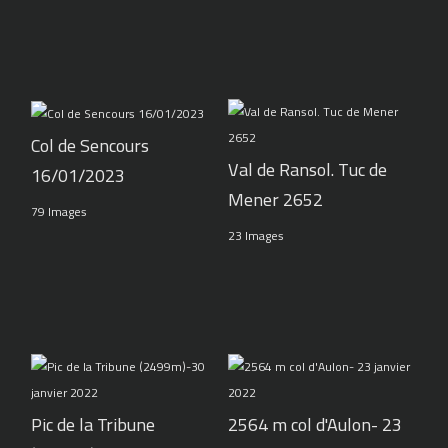
Col de Sencours
Val de Ransol. Tuc de
16/01/2023
Mener 2652
79 Images
23 Images
Pic de la Tribune
2564 m col d'Aulon- 23