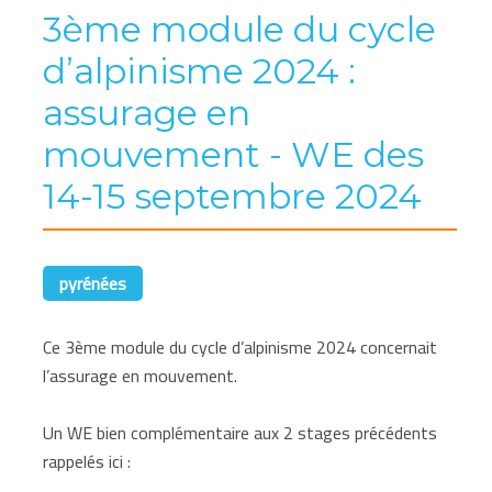
3ème module du cycle
d’alpinisme 2024 :
assurage en
mouvement - WE des
14-15 septembre 2024
pyrénées
Ce 3ème module du cycle d’alpinisme 2024 concernait
l’assurage en mouvement.
Un WE bien complémentaire aux 2 stages précédents
rappelés ici :