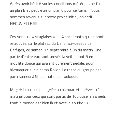
Après avoir hésité sur les conditions météo, avoir fait
un plan B et peut être un plan C pour certains… Nous
sommes revenus sur notre projet initial, objectif
NEOUVIELLE !!!!
Ces sont 11 « stagiaires » et 4 encadrants qui se sont
retrouvés sur le plateau du Lienz, au–dessus de
Barèges, ce samedi 14 septembre à 8h du matin. Une
partie d’entre eux sont arrivés la veille, dont 5 en
mobilité douce qui avaient durement pédalé, pour
bivouaquer sur le camp Rollot. Le reste du groupe est
parti samedi à 5h du matin de Toulouse.
Malgré la nuit un peu gelée au bivouac et le réveil très
matinal pour ceux qui sont partis de Toulouse le samedi,
tout le monde est bien là et avec le sourire :-) .