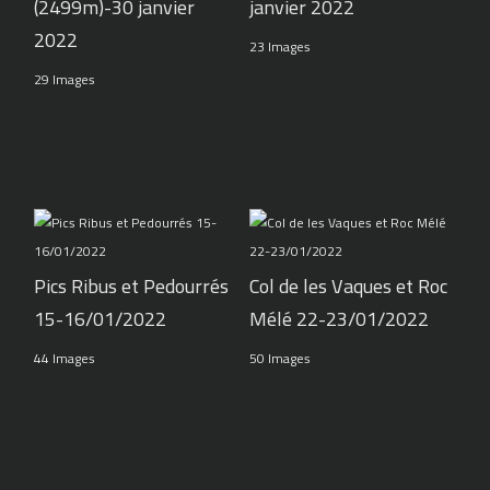
(2499m)-30 janvier
janvier 2022
2022
23 Images
29 Images
Pics Ribus et Pedourrés
Col de les Vaques et Roc
15-16/01/2022
Mélé 22-23/01/2022
44 Images
50 Images