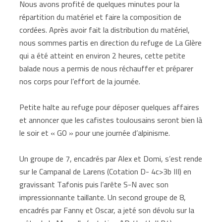
Nous avons profité de quelques minutes pour la
répartition du matériel et faire la composition de
cordées. Après avoir fait la distribution du matériel,
nous sommes partis en direction du refuge de La Glère
qui a été atteint en environ 2 heures, cette petite
balade nous a permis de nous réchauffer et préparer
nos corps pour l’effort de la journée.
Petite halte au refuge pour déposer quelques affaires
et annoncer que les cafistes toulousains seront bien là
le soir et « GO » pour une journée d’alpinisme.
Un groupe de 7, encadrés par Alex et Domi, s’est rende
sur le Campanal de Larens (Cotation D- 4c>3b III) en
gravissant Tafonis puis l’arête S-N avec son
impressionnante taillante. Un second groupe de 8,
encadrés par Fanny et Oscar, a jeté son dévolu sur la