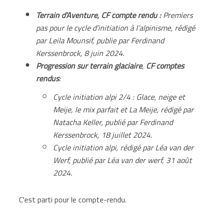
Terrain d’Aventure, CF compte rendu :
Premiers
pas pour le cycle d’initiation à l’alpinisme, rédigé
par Leila Mounsif, publie par Ferdinand
Kerssenbrock, 8 juin 2024.
Progression sur terrain glaciaire
,
CF comptes
rendus
:
Cycle initiation alpi 2/4 : Glace, neige et
Meije, le mix parfait et La Meije, rédigé par
Natacha Keller, publié par Ferdinand
Kerssenbrock, 18 juillet 2024.
Cycle initiation alpi, rédigé par Léa van der
Werf, publié par Léa van der werf, 31 août
2024.
C'est parti pour le compte-rendu.