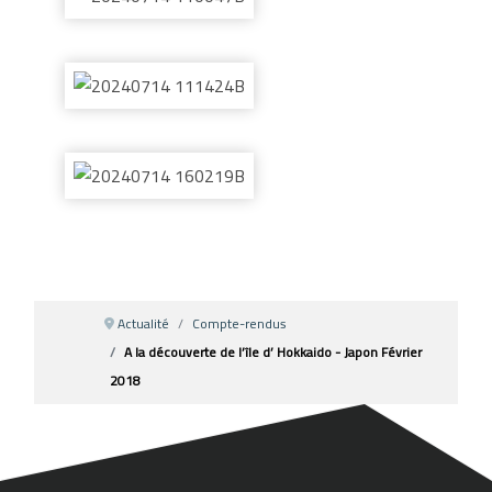
Actualité
Compte-rendus
A la découverte de l’île d’ Hokkaido - Japon Février
2018