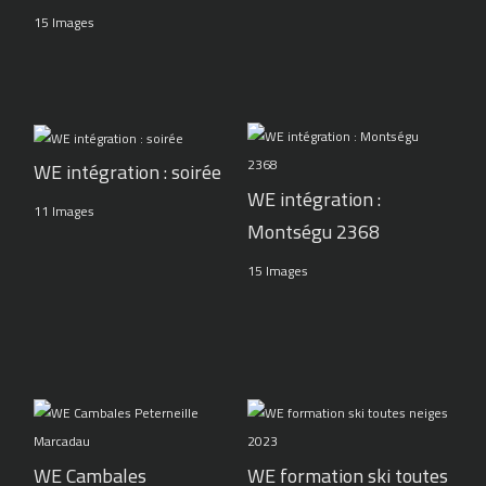
15 Images
WE intégration : soirée
WE intégration :
11 Images
Montségu 2368
15 Images
WE Cambales
WE formation ski toutes