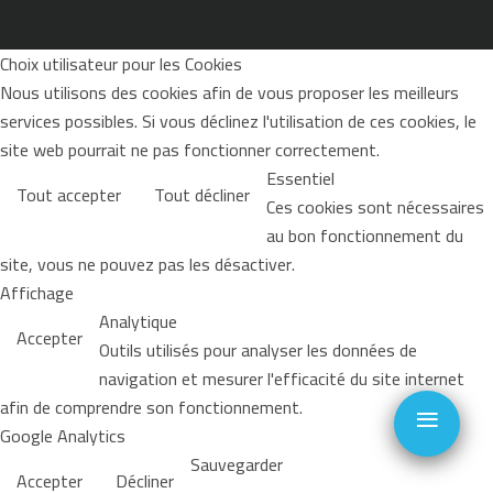
Choix utilisateur pour les Cookies
Nous utilisons des cookies afin de vous proposer les meilleurs
services possibles. Si vous déclinez l'utilisation de ces cookies, le
site web pourrait ne pas fonctionner correctement.
Essentiel
Tout accepter
Tout décliner
Ces cookies sont nécessaires
au bon fonctionnement du
site, vous ne pouvez pas les désactiver.
Affichage
Analytique
Accepter
Outils utilisés pour analyser les données de
navigation et mesurer l'efficacité du site internet
≡
afin de comprendre son fonctionnement.
Google Analytics
Sauvegarder
Accepter
Décliner