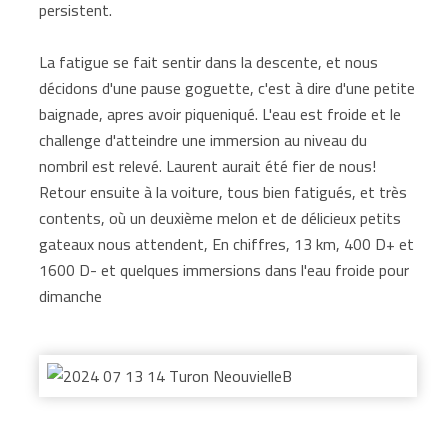
persistent.
La fatigue se fait sentir dans la descente, et nous
décidons d'une pause goguette, c'est à dire d'une petite
baignade, apres avoir piqueniqué. L'eau est froide et le
challenge d'atteindre une immersion au niveau du
nombril est relevé. Laurent aurait été fier de nous!
Retour ensuite à la voiture, tous bien fatigués, et très
contents, où un deuxième melon et de délicieux petits
gateaux nous attendent, En chiffres, 13 km, 400 D+ et
1600 D- et quelques immersions dans l'eau froide pour
dimanche