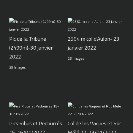
Pic de la Tribune
2564 m col d'Aulon- 23
(2499m)-30 janvier
janvier 2022
2022
23 Images
29 Images
Pics Ribus et Pedourrés
Col de les Vaques et Roc
15-16/01/2022
Mélé 22-23/01/2022