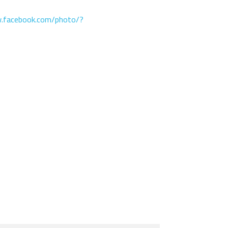
.facebook.com/photo/?