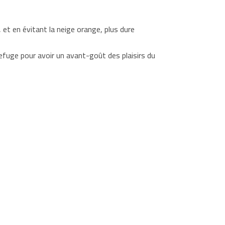
 et en évitant la neige orange, plus dure
efuge pour avoir un avant-goût des plaisirs du