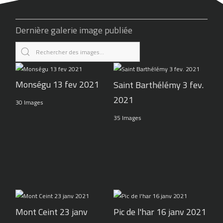
Dernière galerie image publiée
Monségu 13 fev 2021
Saint Barthélémy 3 fev.
2021
30 Images
35 Images
Pic de l'har 16 janv 2021
Mont Ceint 23 janv