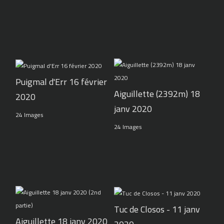
Puigmal d'Err 16 février
Aiguillette (2392m) 18
2020
janv 2020
24 Images
24 Images
Tuc de Closos - 11 janv
Aiguillette 18 janv 2020