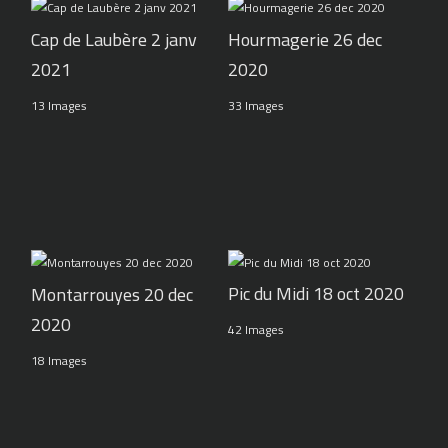
Cap de Laubère 2 janv
Hourmagerie 26 dec
2021
2020
13 Images
33 Images
Pic du Midi 18 oct 2020
Montarrouyes 20 dec
2020
42 Images
18 Images