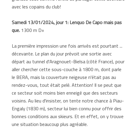
avec les copains du club!
Samedi 13/01/2024, jour 1: Lenquo De Capo mais pas
que.
1300 m D+
La première impression une fois arrivés est pourtant ...
décevante. Le plan du jour prévoit une sortie avec
départ au tunnel d'Aragnouet-Bielsa (côté France), pour
aller chercher cette sous-couche à 1800 m, dont parle
le BERA, mais la couverture neigeuse n'était pas au
rendez-vous, tout était pelé. Attention! Il se peut que
ce secteur soit moins bien enneigé que des secteurs
voisins. Au lieu d'insister, on tente notre chance à Piau-
Engaly (1830 m), secteur lui bien connu pour offrir des
bonnes conditions aux skieurs. Et en effet, on y trouve
une situation beaucoup plus agréable.