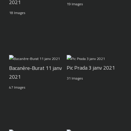
2021
19 Images
18 Images
Pic Prada 3 janv 2021
Bacanère-Burat 11 janv
2021
31 Images
47 Images