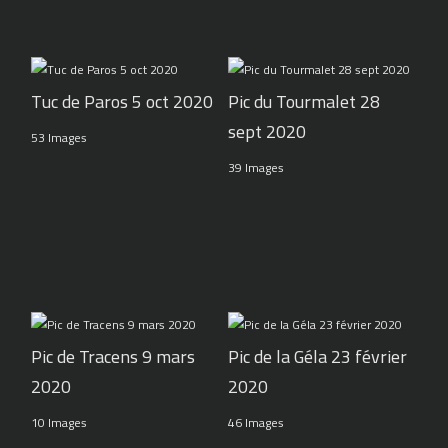
Tuc de Paros 5 oct 2020
Pic du Tourmalet 28
sept 2020
53 Images
39 Images
Pic de Tracens 9 mars
Pic de la Géla 23 février
2020
2020
10 Images
46 Images