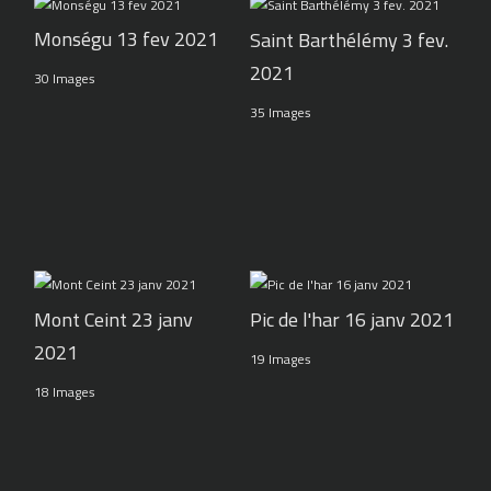
Monségu 13 fev 2021
Saint Barthélémy 3 fev.
2021
30 Images
35 Images
Pic de l'har 16 janv 2021
Mont Ceint 23 janv
2021
19 Images
18 Images