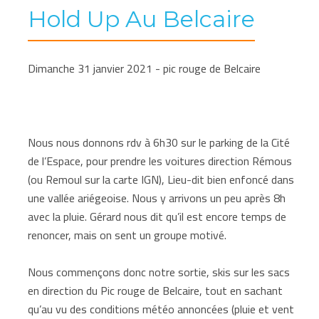
Hold Up Au Belcaire
Dimanche 31 janvier 2021 - pic rouge de Belcaire
Nous nous donnons rdv à 6h30 sur le parking de la Cité
de l’Espace, pour prendre les voitures direction Rémous
(ou Remoul sur la carte IGN), Lieu-dit bien enfoncé dans
une vallée ariégeoise. Nous y arrivons un peu après 8h
avec la pluie. Gérard nous dit qu’il est encore temps de
renoncer, mais on sent un groupe motivé.
Nous commençons donc notre sortie, skis sur les sacs
en direction du Pic rouge de Belcaire, tout en sachant
qu’au vu des conditions météo annoncées (pluie et vent