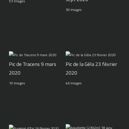
53 Images
39 Images
Pic de Tracens 9 mars
Pic de la Géla 23 février
2020
2020
10 Images
46 Images