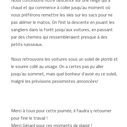
chaud et qui commence à coller jusqu’au moment où
nous préférons remettre les skis sur les sacs pour ne
pas abîmer le matos. On finit la descente en jouant les
sangliers dans la forêt jusqu’aux voitures, en passant
par des chemins qui ressembleraient presque à des
petits ruisseaux.
Nous retrouvons les voitures sous un soleil de plomb et
le sourire collé au visage. On a certes pas pu aller
jusqu’au sommet, mais quel bonheur d’avoir eu ce soleil,
malgré les prévisions pessimistes annoncées!
Merci à tous pour cette journée, il faudra y retourner
pour finir le travail !
Merci Gérard pour ces moments de plaisir !