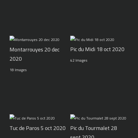
Pic du Midi 18 oct 2020
Montarrouyes 20 dec
2020
42 Images
18 Images
Tuc de Paros 5 oct 2020
Pic du Tourmalet 28
sept 2020