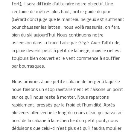
fort), il sera difficile d’atteindre notre objectif. Une
centaine de mètres plus haut, notre guide du jour
(Gérard donc) juge que le manteau neigeux est suffisant
pour chausser les lattes ; nous voilà rassurés, on fera
bien du ski aujourd’hui. Nous continuons notre
ascension dans la trace faite par Gégé. Avec l’altitude,
la pluie devient petit à petit de la neige, mais le ciel est
toujours bien couvert et le vent commence à souffler
par bourrasques.
Nous arrivons à une petite cabane de berger à laquelle
nous faisons un stop ravitaillement et faisons un point
sur ce qu’il nous reste à monter. Nous repartons
rapidement, pressés par le froid et l’humidité. Après
plusieurs aller-venue le long du cours d’eau qui passe au
bord de la cabane à la recherche d’un petit pont, nous
déduisons que celui-ci n’est plus et qu’il faudra mouiller