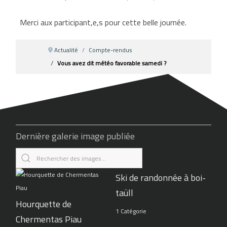
Merci aux participant,e,s pour cette belle journée.
Actualité
Compte-rendus
Vous avez dit météo favorable samedi ?
Dernière galerie image publiée
Ski de randonnée à boi-
taüll
Hourquette de
1 Catégorie
Chermentas Piau