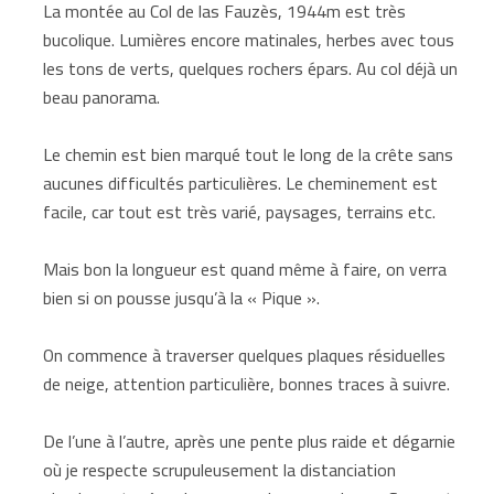
La montée au Col de las Fauzès, 1944m est très
bucolique. Lumières encore matinales, herbes avec tous
les tons de verts, quelques rochers épars. Au col déjà un
beau panorama.
Le chemin est bien marqué tout le long de la crête sans
aucunes difficultés particulières. Le cheminement est
facile, car tout est très varié, paysages, terrains etc.
Mais bon la longueur est quand même à faire, on verra
bien si on pousse jusqu’à la « Pique ».
On commence à traverser quelques plaques résiduelles
de neige, attention particulière, bonnes traces à suivre.
De l’une à l’autre, après une pente plus raide et dégarnie
où je respecte scrupuleusement la distanciation