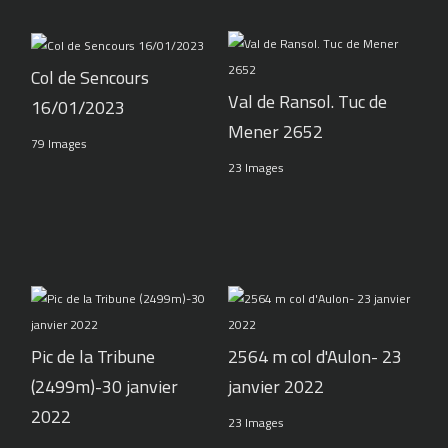
Col de Sencours
Val de Ransol. Tuc de
16/01/2023
Mener 2652
79 Images
23 Images
Pic de la Tribune
2564 m col d'Aulon- 23
(2499m)-30 janvier
janvier 2022
2022
23 Images