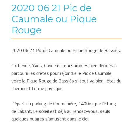
2020 06 21 Pic de
Caumale ou Pique
Rouge
2020 06 21 Pic de Caumale ou Pique Rouge de Bassiès.
Catherine, Yves, Carine et moi sommes bien décidés à
parcourir les crêtes pour rejoindre le Pic de Caumale,
voire la Pique Rouge de Bassiès si tout va bien : état du
chemin et forme physique.
Départ du parking de Coumebière, 1400m, par l’Etang
de Labant. Le soleil est déjà au rendez-vous, seuls
quelques nuages s’amusent dans le ciel.