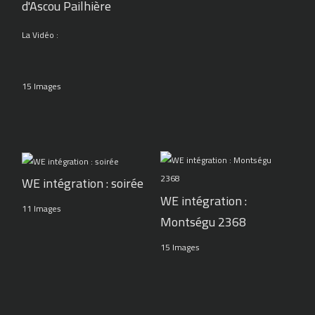
d'Ascou Pailhière
La Vidéo :
15 Images
WE intégration : soirée
WE intégration :
11 Images
Montségu 2368
15 Images