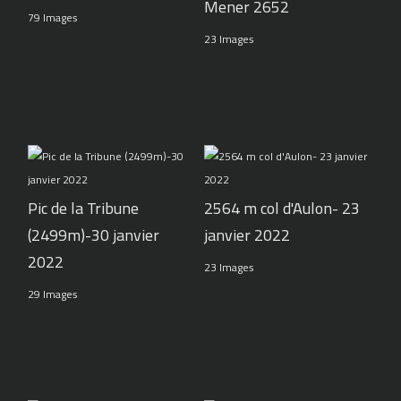
Mener 2652
79 Images
23 Images
Pic de la Tribune
2564 m col d'Aulon- 23
(2499m)-30 janvier
janvier 2022
2022
23 Images
29 Images