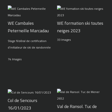
WE Cambales
WE formation ski toutes
Peterneille Marcadau
neiges 2023
33 Images
Stage fédéral de certification
d'initiateur de ski de randonnée
74 Images
Col de Sencours
Val de Ransol. Tuc de
16/01/2023