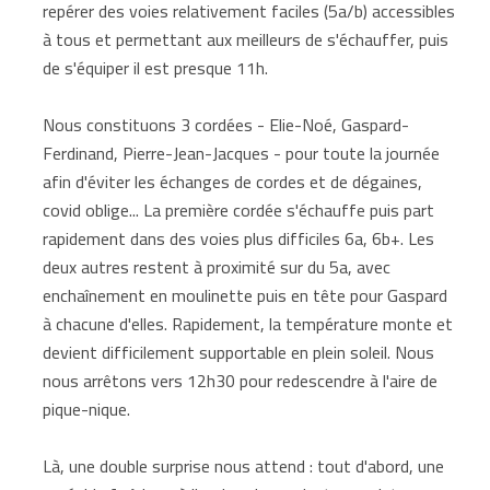
repérer des voies relativement faciles (5a/b) accessibles
à tous et permettant aux meilleurs de s'échauffer, puis
de s'équiper il est presque 11h.
Nous constituons 3 cordées - Elie-Noé, Gaspard-
Ferdinand, Pierre-Jean-Jacques - pour toute la journée
afin d'éviter les échanges de cordes et de dégaines,
covid oblige... La première cordée s'échauffe puis part
rapidement dans des voies plus difficiles 6a, 6b+. Les
deux autres restent à proximité sur du 5a, avec
enchaînement en moulinette puis en tête pour Gaspard
à chacune d'elles. Rapidement, la température monte et
devient difficilement supportable en plein soleil. Nous
nous arrêtons vers 12h30 pour redescendre à l'aire de
pique-nique.
Là, une double surprise nous attend : tout d'abord, une