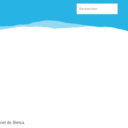
el de Bielsa.