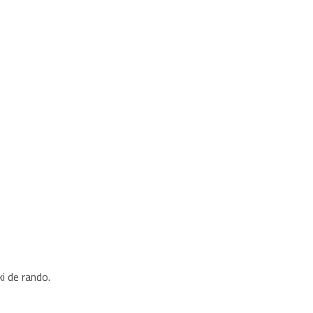
i de rando.