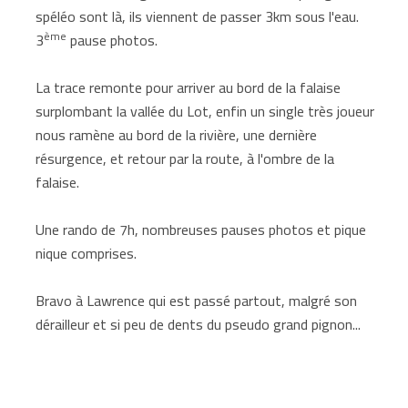
spéléo sont là, ils viennent de passer 3km sous l'eau.
ème
3
pause photos.
La trace remonte pour arriver au bord de la falaise
surplombant la vallée du Lot, enfin un single très joueur
nous ramène au bord de la rivière, une dernière
résurgence, et retour par la route, à l'ombre de la
falaise.
Une rando de 7h, nombreuses pauses photos et pique
nique comprises.
Bravo à Lawrence qui est passé partout, malgré son
dérailleur et si peu de dents du pseudo grand pignon...