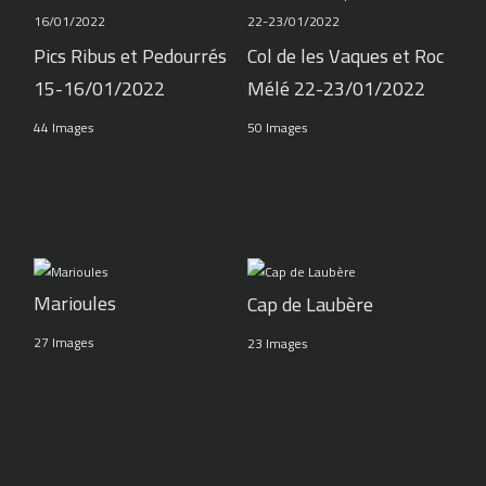
Pics Ribus et Pedourrés
Col de les Vaques et Roc
15-16/01/2022
Mélé 22-23/01/2022
44 Images
50 Images
Marioules
Cap de Laubère
27 Images
23 Images