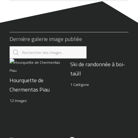
Dernière galerie image publiée
Ski de randonnée à boi-
taüll
Hourquette de
1 Catégorie
Chermentas Piau
12 Images