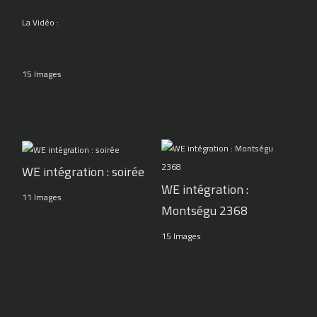
La Vidéo :
15 Images
WE intégration : soirée
WE intégration :
11 Images
Montségu 2368
15 Images