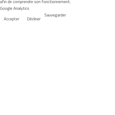
afin de comprendre son fonctionnement.
Google Analytics
Sauvegarder
Accepter
Décliner