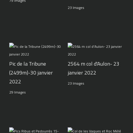
79 Images
23 Images
Pic de la Tribune
2564 m col d'Aulon- 23
(2499m)-30 janvier
janvier 2022
2022
23 Images
29 Images