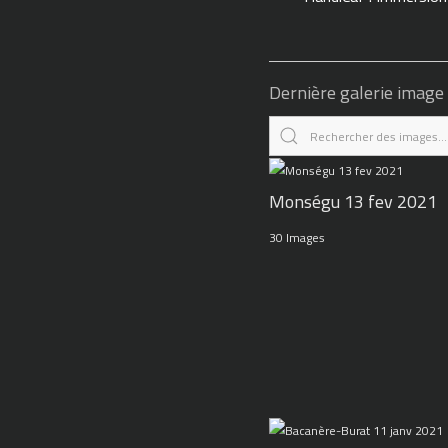
Dernière galerie image
Monségu 13 fev 2021
30 Images