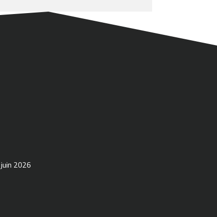
 juin 2026