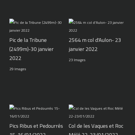
Pic de la Tribune
2564 m col d'Aulon- 23
(2499m)-30 janvier
janvier 2022
2022
23 Images
29 Images
Pics Ribus et Pedourrés
Col de les Vaques et Roc
15-16/01/2022
Mélé 22-23/01/2022