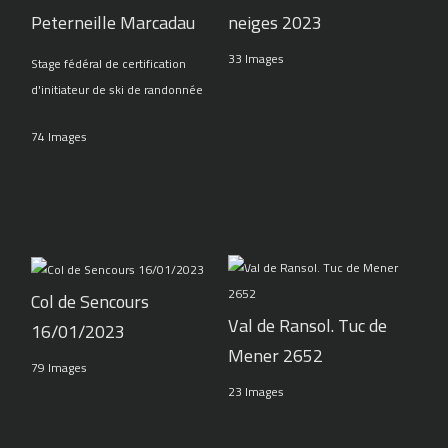
Peterneille Marcadau
neiges 2023
33 Images
Stage fédéral de certification
d'initiateur de ski de randonnée
74 Images
Col de Sencours
Val de Ransol. Tuc de
16/01/2023
Mener 2652
79 Images
23 Images