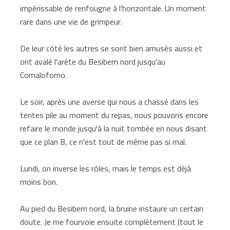
impérissable de renfougne à l'horizontale. Un moment
rare dans une vie de grimpeur.
De leur côté les autres se sont bien amusés aussi et
ont avalé l'arête du Besiberri nord jusqu'au
Comaloforno.
Le soir, après une averse qui nous a chassé dans les
tentes pile au moment du repas, nous pouvons encore
refaire le monde jusqu'à la nuit tombée en nous disant
que ce plan B, ce n'est tout de même pas si mal.
Lundi, on inverse les rôles, mais le temps est déjà
moins bon.
Au pied du Besiberri nord, la bruine instaure un certain
doute. Je me fourvoie ensuite complètement (tout le