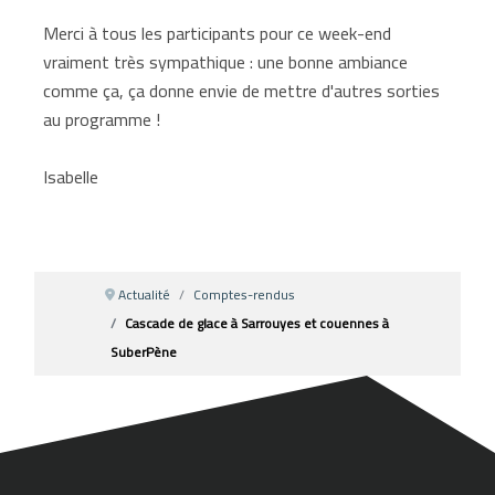
Merci à tous les participants pour ce week-end
vraiment très sympathique : une bonne ambiance
comme ça, ça donne envie de mettre d'autres sorties
au programme !
Isabelle
Actualité
Comptes-rendus
Cascade de glace à Sarrouyes et couennes à
SuberPène