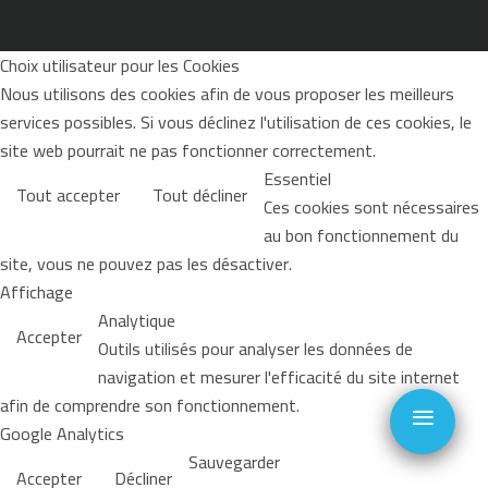
Choix utilisateur pour les Cookies
Nous utilisons des cookies afin de vous proposer les meilleurs
services possibles. Si vous déclinez l'utilisation de ces cookies, le
site web pourrait ne pas fonctionner correctement.
Essentiel
Tout accepter
Tout décliner
Ces cookies sont nécessaires
au bon fonctionnement du
site, vous ne pouvez pas les désactiver.
Affichage
Analytique
Accepter
Outils utilisés pour analyser les données de
navigation et mesurer l'efficacité du site internet
≡
afin de comprendre son fonctionnement.
Google Analytics
Sauvegarder
Accepter
Décliner