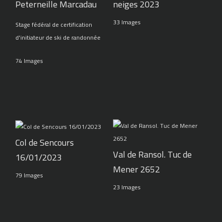
Peterneille Marcadau
neiges 2023
33 Images
Stage fédéral de certification
d'initiateur de ski de randonnée
74 Images
Col de Sencours
Val de Ransol. Tuc de
16/01/2023
Mener 2652
79 Images
23 Images