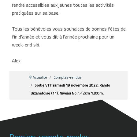
rendre accessibles aux jeunes toutes les activités
pratiquées sur sa base.
Tous les bénévoles vous souhaites de bonnes fêtes de
fin d'année et vous dit à l'année prochaine pour un
week-end ski.
Alex
Actualité
Comptes-rendus
Sortie VTT samedi 19 novembre 2022. Rando
Bizanetoise (11). Niveau Noir. 42km 1200m.
Derniers compte-rendus