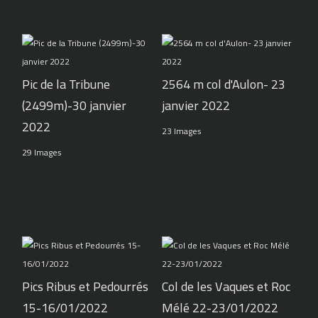
Pic de la Tribune
2564 m col d'Aulon- 23
(2499m)-30 janvier
janvier 2022
2022
23 Images
29 Images
Pics Ribus et Pedourrés
Col de les Vaques et Roc
15-16/01/2022
Mélé 22-23/01/2022