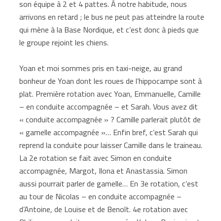
son équipe à 2 et 4 pattes. À notre habitude, nous
arrivons en retard ; le bus ne peut pas atteindre la route
qui mène à la Base Nordique, et c’est donc à pieds que
le groupe rejoint les chiens.
Yoan et moi sommes pris en taxi-neige, au grand
bonheur de Yoan dont les roues de l’hippocampe sont à
plat. Première rotation avec Yoan, Emmanuelle, Camille
– en conduite accompagnée – et Sarah. Vous avez dit
« conduite accompagnée » ? Camille parlerait plutôt de
« gamelle accompagnée »… Enfin bref, c’est Sarah qui
reprend la conduite pour laisser Camille dans le traineau.
La 2e rotation se fait avec Simon en conduite
accompagnée, Margot, Ilona et Anastassia. Simon
aussi pourrait parler de gamelle… En 3e rotation, c’est
au tour de Nicolas – en conduite accompagnée –
d’Antoine, de Louise et de Benoît. 4e rotation avec