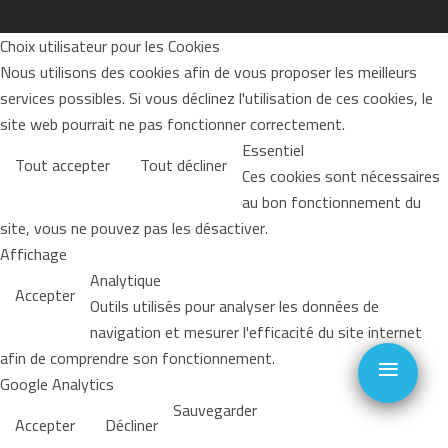
Choix utilisateur pour les Cookies
Nous utilisons des cookies afin de vous proposer les meilleurs
services possibles. Si vous déclinez l'utilisation de ces cookies, le
site web pourrait ne pas fonctionner correctement.
Essentiel
Tout accepter
Tout décliner
Ces cookies sont nécessaires
au bon fonctionnement du
site, vous ne pouvez pas les désactiver.
Affichage
Analytique
Accepter
Outils utilisés pour analyser les données de
navigation et mesurer l'efficacité du site internet
≡
afin de comprendre son fonctionnement.
Google Analytics
Sauvegarder
Accepter
Décliner