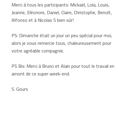
Merci à tous les participants: Mickaël, Lola, Louis,
Jeanne, Eléonore, Daniel, Claire, Christophe, Benoît,
Alfonso et à Nicolas S bien sûr!
PS: Dimanche était un jour un peu spécial pour moi,
alors je vous remercie tous, chaleureusement pour
votre agréable compagnie.
PS Bis: Merci à Bruno et Alain pour tout le travail en
amont de ce super week-end.
S. Gours