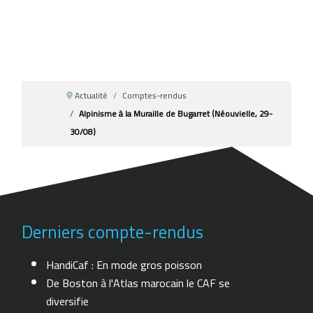
Actualité
Comptes-rendus
Alpinisme à la Muraille de Bugarret (Néouvielle, 29-
30/08)
Derniers compte-rendus
HandiCaf : En mode gros poisson
De Boston à l'Atlas marocain le CAF se
diversifie