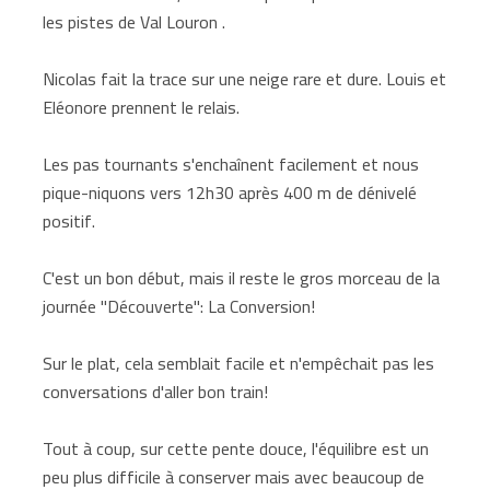
les pistes de Val Louron .
Nicolas fait la trace sur une neige rare et dure. Louis et
Eléonore prennent le relais.
Les pas tournants s'enchaînent facilement et nous
pique-niquons vers 12h30 après 400 m de dénivelé
positif.
C'est un bon début, mais il reste le gros morceau de la
journée "Découverte": La Conversion!
Sur le plat, cela semblait facile et n'empêchait pas les
conversations d'aller bon train!
Tout à coup, sur cette pente douce, l'équilibre est un
peu plus difficile à conserver mais avec beaucoup de