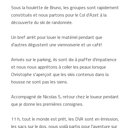
Sous la houlette de Bruno, les groupes sont rapidement
constitués et nous partons pour le Col d'Azet à la
découverte du ski de randonnée.
Un bref arrêt pour louer le matériel pendant que
d'autres dégustent une viennoiserie et un café!
Arrivés sur le parking, ils sont dix à piaffer d'impatience
et nous nous apprêtons à coller les peaux lorsque
Christophe s'aperçoit que les skis contenus dans la
housse ne sont pas les siens.
Accompagné de Nicolas S, retour chez le loueur pendant
que je donne les premières consignes.
11 h, tout le monde est prêt, les DVA sont en émission,
les sacs sur le dos, nous voilà partis pour l'aventure sur