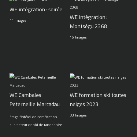
WE intégration : soirée
WE intégration :
11 Images
Montségu 2368
15 Images
WE Cambales
WE formation ski toutes
Peterneille Marcadau
neiges 2023
33 Images
Stage fédéral de certification
d'initiateur de ski de randonnée