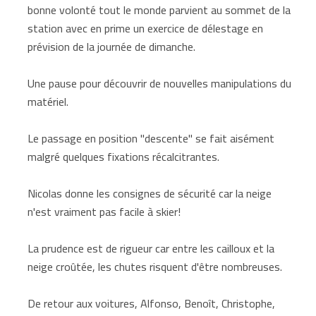
bonne volonté tout le monde parvient au sommet de la
station avec en prime un exercice de délestage en
prévision de la journée de dimanche.
Une pause pour découvrir de nouvelles manipulations du
matériel.
Le passage en position "descente" se fait aisément
malgré quelques fixations récalcitrantes.
Nicolas donne les consignes de sécurité car la neige
n'est vraiment pas facile à skier!
La prudence est de rigueur car entre les cailloux et la
neige croûtée, les chutes risquent d'être nombreuses.
De retour aux voitures, Alfonso, Benoît, Christophe,