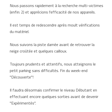
Nous passons rapidement à la recherche multi-victimes
(enfin: 2) et apprécions l'efficacité de nos appareils.
Il est temps de redescendre après moult vérifications
du matériel.
Nous suivons la piste damée avant de retrouver la
neige croûtée et quelques cailloux.
Toujours prudents et attentifs, nous atteignons le
petit parking sans difficultés. Fin du week-end
"Découverte"!
Il faudra désormais confirmer le niveau Débutant en
effectuant encore quelques sorties avant de devenir
"Expérimentés".