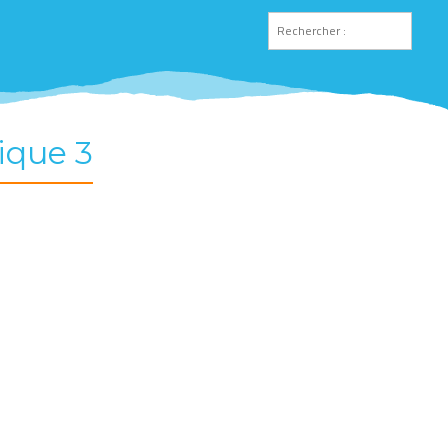
ique 3