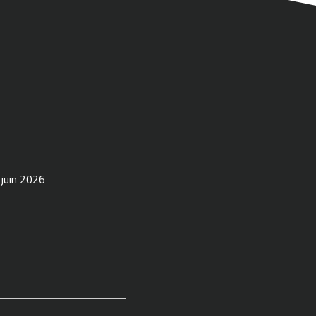
 juin 2026